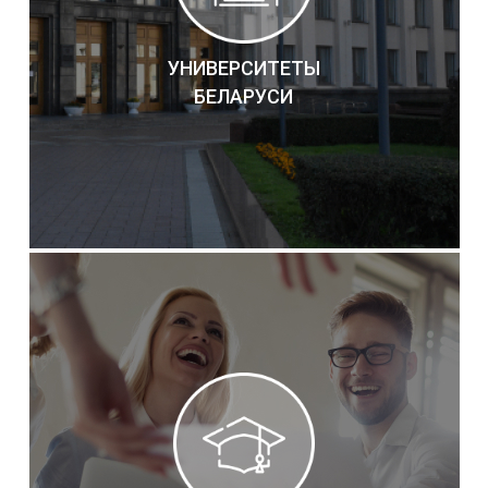
УНИВЕРСИТЕТЫ
БЕЛАРУСИ