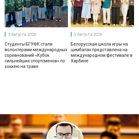
5 Августа 2026
3 Августа 2026
Студенты БГУФК стали
Белорусская школа игры на
волонтерами международных
цимбалах представлена на
соревнований «Кубок
международном фестивале в
сильнейших спортсменов» по
Харбине
хоккею на траве