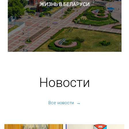
ЖИЗНЬ В БЕЛАРУСИ
Новости
Все новости →