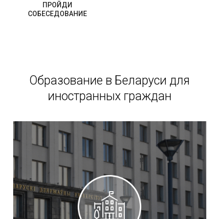
ПРОЙДИ
СОБЕСЕДОВАНИЕ
Образование в Беларуси для
иностранных граждан