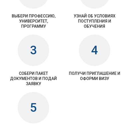
ВЫБЕРИ ПРОФЕССИЮ,
УЗНАЙ ОБ УСЛОВИЯХ
УНИВЕРСИТЕТ,
ПОСТУПЛЕНИЯ И
ПРОГРАММУ
ОБУЧЕНИЯ
3
4
СОБЕРИ ПАКЕТ
ПОЛУЧИ ПРИГЛАШЕНИЕ И
ДОКУМЕНТОВ И ПОДАЙ
ОФОРМИ ВИЗУ
ЗАЯВКУ
5