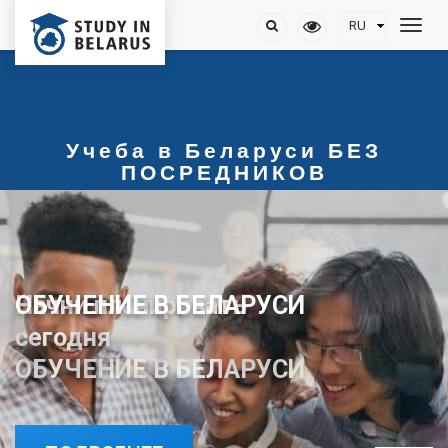
Учеба в Беларуси БЕЗ
ПОСРЕДНИКОВ
ОБУЧЕНИЕ В БЕЛАРУСИ