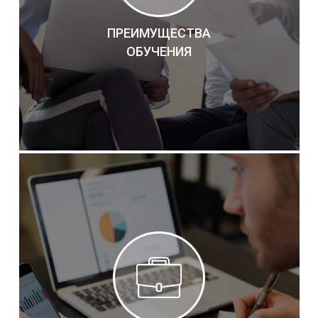
ПРЕИМУЩЕСТВА
ОБУЧЕНИЯ