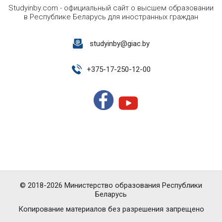
Studyinby.com - официальный сайт о высшем образовании
в Республике Беларусь для иностранных граждан
studyinby@giac.by
+
375-17-250-12-00
© 2018-2026 Министерство образования Республики
Беларусь
Копирование материалов без разрешения запрещено