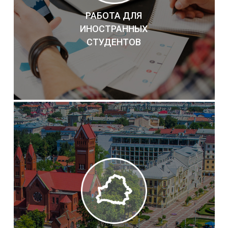
РАБОТА ДЛЯ
ИНОСТРАННЫХ
СТУДЕНТОВ