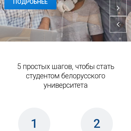
ПОДРОБНЕЕ
5 простых шагов, чтобы стать
студентом белорусского
университета
1
2