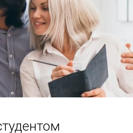
студентом