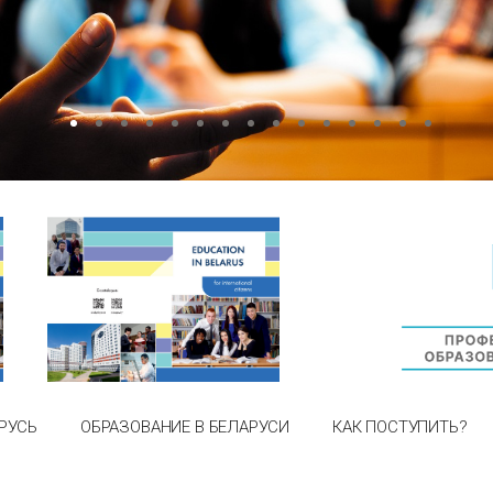
РУСЬ
ОБРАЗОВАНИЕ В БЕЛАРУСИ
КАК ПОСТУПИТЬ?