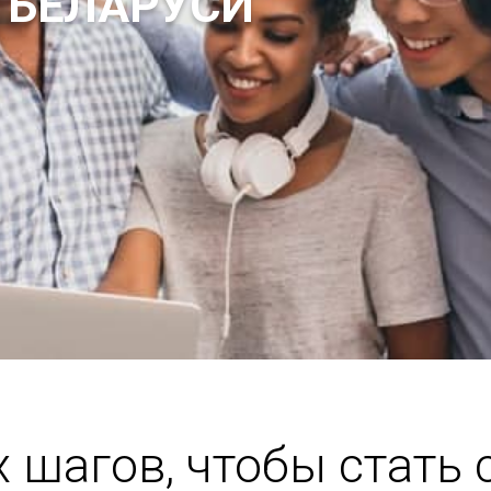
 БЕЛАРУСИ
х шагов, чтобы стать 