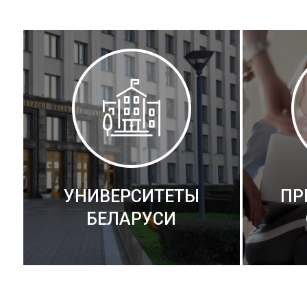
УНИВЕРСИТЕТЫ
ПР
БЕЛАРУСИ