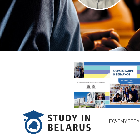
ПОЧЕМУ БЕЛА