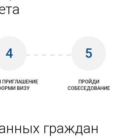
ета
4
5
 ПРИГЛАШЕНИЕ
ПРОЙДИ
ФОРМИ ВИЗУ
СОБЕСЕДОВАНИЕ
ранных граждан