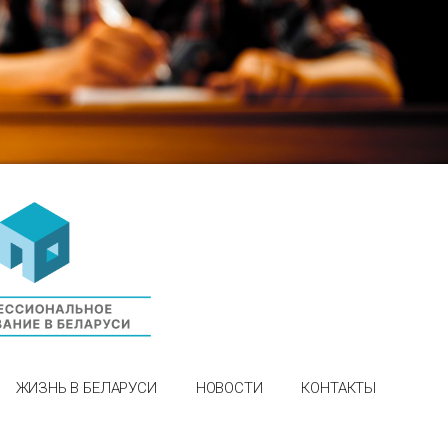
ЖИЗНЬ В БЕЛАРУСИ
НОВОСТИ
КОНТАКТЫ