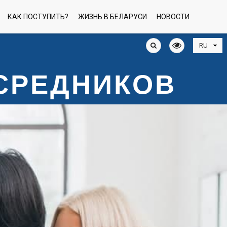
КАК ПОСТУПИТЬ?
ЖИЗНЬ В БЕЛАРУСИ
НОВОСТИ
ОСРЕДНИКОВ