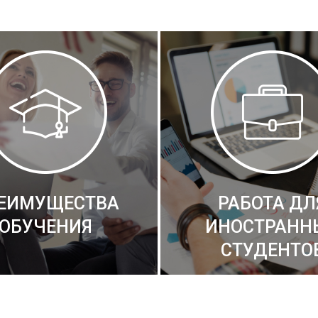
ЕИМУЩЕСТВА
РАБОТА ДЛ
ОБУЧЕНИЯ
ИНОСТРАНН
СТУДЕНТО