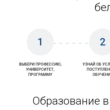
бе
1
2
ВЫБЕРИ ПРОФЕССИЮ,
УЗНАЙ ОБ УС
УНИВЕРСИТЕТ,
ПОСТУПЛЕН
ПРОГРАММУ
ОБУЧЕН
Образование в