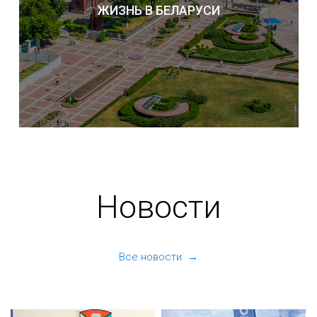
ЖИЗНЬ В БЕЛАРУСИ
Новости
Все новости →