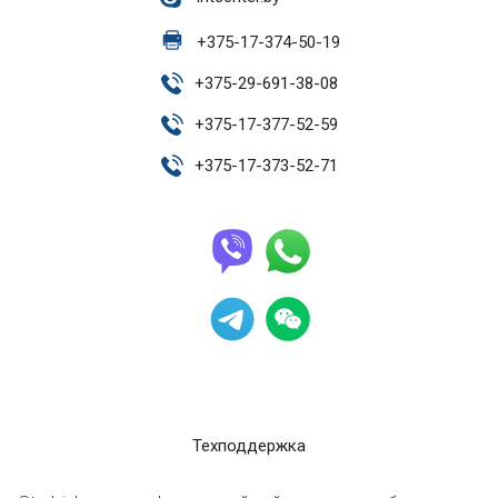
+
375-17-374-50-19
+
375-29-691-38-08
+
375-17-377-52-59
+
375-17-373-52-71
Техподдержка