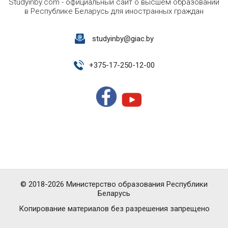
Studyinby.com - официальный сайт о высшем образовании
в Республике Беларусь для иностранных граждан
studyinby@giac.by
+
375-17-250-12-00
© 2018-2026 Министерство образования Республики
Беларусь
Копирование материалов без разрешения запрещено