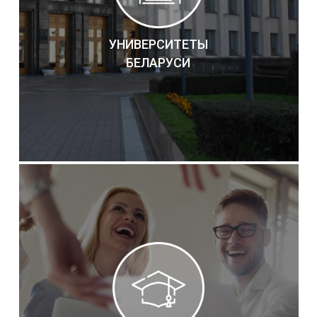
УНИВЕРСИТЕТЫ
БЕЛАРУСИ