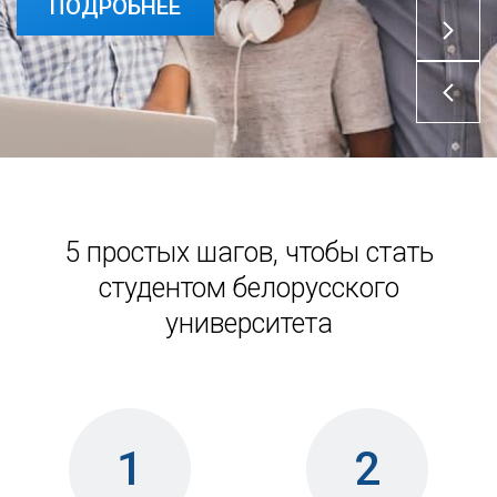
ПОДРОБНЕЕ
5 простых шагов, чтобы стать
студентом белорусского
университета
1
2