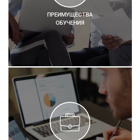
ПРЕИМУЩЕСТВА
ОБУЧЕНИЯ