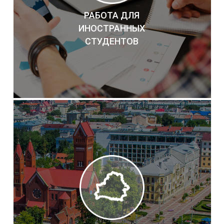
РАБОТА ДЛЯ
ИНОСТРАННЫХ
СТУДЕНТОВ