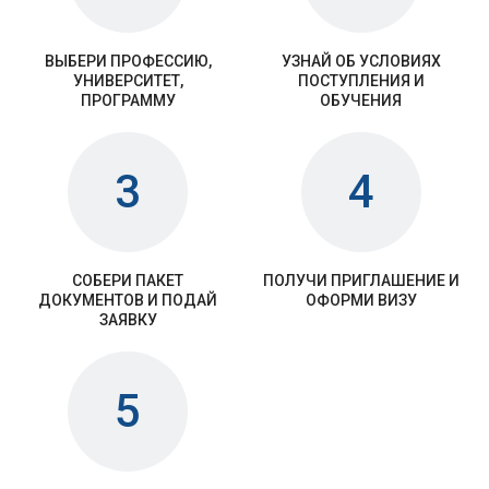
ВЫБЕРИ ПРОФЕССИЮ,
УЗНАЙ ОБ УСЛОВИЯХ
УНИВЕРСИТЕТ,
ПОСТУПЛЕНИЯ И
ПРОГРАММУ
ОБУЧЕНИЯ
3
4
СОБЕРИ ПАКЕТ
ПОЛУЧИ ПРИГЛАШЕНИЕ И
ДОКУМЕНТОВ И ПОДАЙ
ОФОРМИ ВИЗУ
ЗАЯВКУ
5