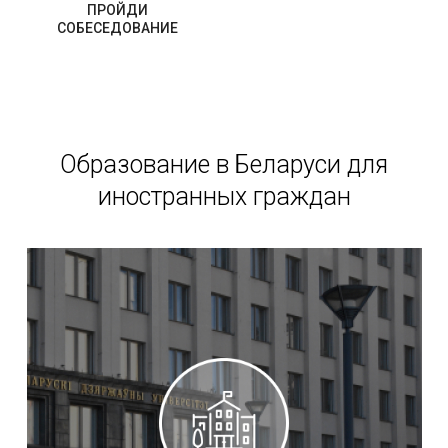
ПРОЙДИ
СОБЕСЕДОВАНИЕ
Образование в Беларуси для
иностранных граждан