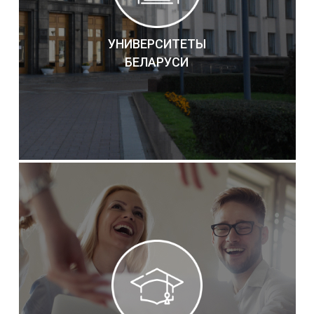
УНИВЕРСИТЕТЫ
БЕЛАРУСИ