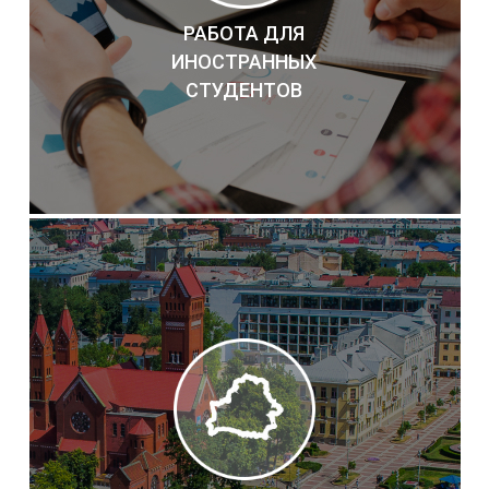
РАБОТА ДЛЯ
ИНОСТРАННЫХ
СТУДЕНТОВ