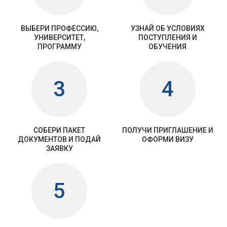
ВЫБЕРИ ПРОФЕССИЮ,
УЗНАЙ ОБ УСЛОВИЯХ
УНИВЕРСИТЕТ,
ПОСТУПЛЕНИЯ И
ПРОГРАММУ
ОБУЧЕНИЯ
3
4
СОБЕРИ ПАКЕТ
ПОЛУЧИ ПРИГЛАШЕНИЕ И
ДОКУМЕНТОВ И ПОДАЙ
ОФОРМИ ВИЗУ
ЗАЯВКУ
5