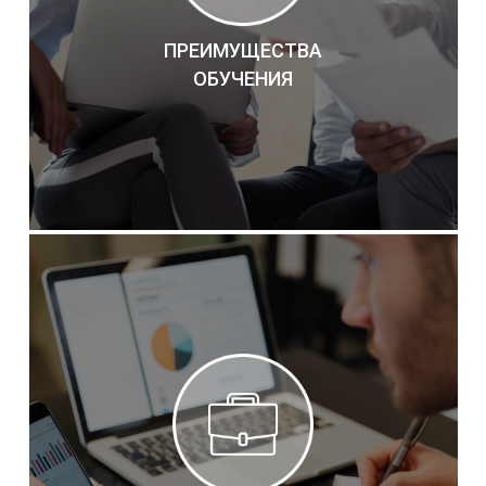
ПРЕИМУЩЕСТВА
ОБУЧЕНИЯ