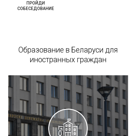
ПРОЙДИ
СОБЕСЕДОВАНИЕ
Образование в Беларуси для
иностранных граждан