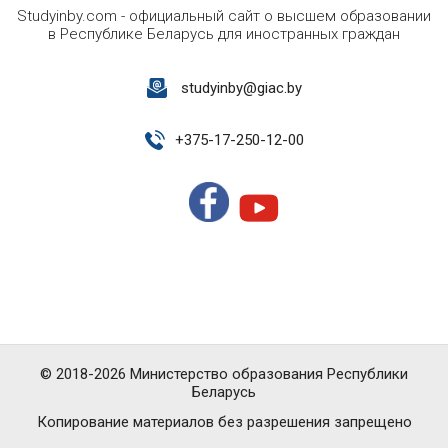
Studyinby.com - официальный сайт о высшем образовании
в Республике Беларусь для иностранных граждан
studyinby@giac.by
+
375-17-250-12-00
© 2018-2026 Министерство образования Республики
Беларусь
Копирование материалов без разрешения запрещено