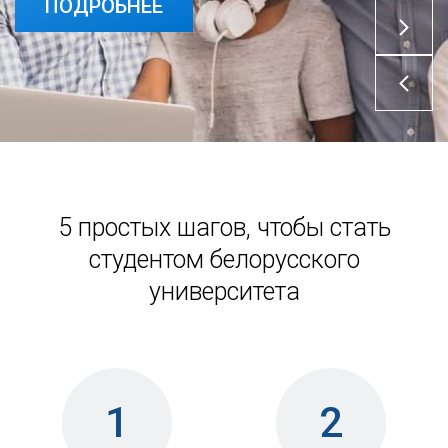
ПОДРОБНЕЕ
5 простых шагов, чтобы стать
студентом белорусского
университета
1
2