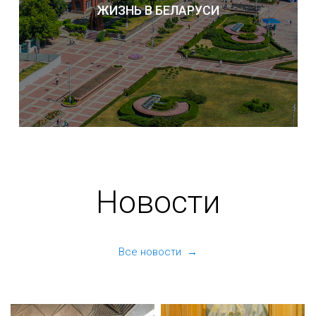
ЖИЗНЬ В БЕЛАРУСИ
Новости
Все новости →