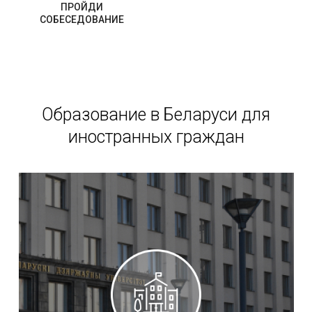
ПРОЙДИ
СОБЕСЕДОВАНИЕ
Образование в Беларуси для
иностранных граждан