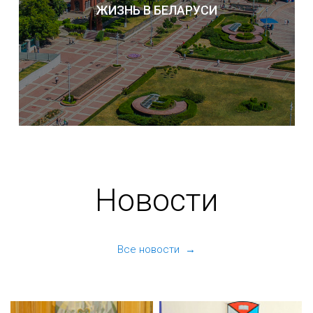
ЖИЗНЬ В БЕЛАРУСИ
Новости
Все новости →