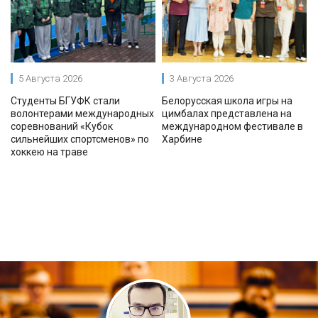
5 Августа 2026
3 Августа 2026
Студенты БГУФК стали
Белорусская школа игры на
волонтерами международных
цимбалах представлена на
соревнований «Кубок
международном фестивале в
сильнейших спортсменов» по
Харбине
хоккею на траве