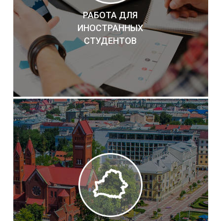
РАБОТА ДЛЯ
ИНОСТРАННЫХ
СТУДЕНТОВ