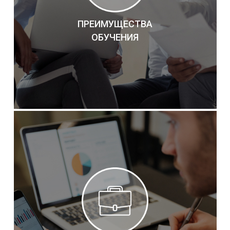
ПРЕИМУЩЕСТВА
ОБУЧЕНИЯ