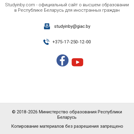
Studyinby.com - официальный сайт о высшем образовании
в Республике Беларусь для иностранных граждан
studyinby@giac.by
+
375-17-250-12-00
© 2018-2026 Министерство образования Республики
Беларусь
Копирование материалов без разрешения запрещено