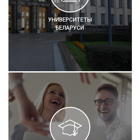
УНИВЕРСИТЕТЫ
БЕЛАРУСИ