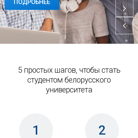
ПОДРОБНЕЕ
5 простых шагов, чтобы стать
студентом белорусского
университета
1
2