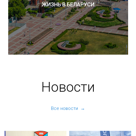
ЖИЗНЬ В БЕЛАРУСИ
Новости
Все новости →