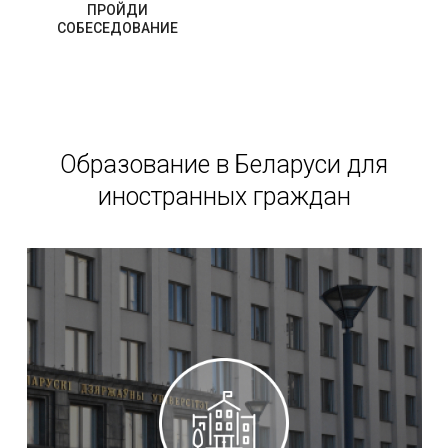
ПРОЙДИ
СОБЕСЕДОВАНИЕ
Образование в Беларуси для
иностранных граждан