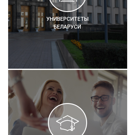
УНИВЕРСИТЕТЫ
БЕЛАРУСИ