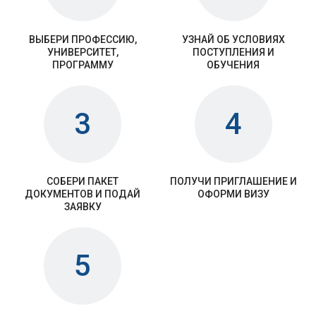
ВЫБЕРИ ПРОФЕССИЮ,
УЗНАЙ ОБ УСЛОВИЯХ
УНИВЕРСИТЕТ,
ПОСТУПЛЕНИЯ И
ПРОГРАММУ
ОБУЧЕНИЯ
3
4
СОБЕРИ ПАКЕТ
ПОЛУЧИ ПРИГЛАШЕНИЕ И
ДОКУМЕНТОВ И ПОДАЙ
ОФОРМИ ВИЗУ
ЗАЯВКУ
5