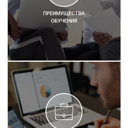
ПРЕИМУЩЕСТВА
ОБУЧЕНИЯ