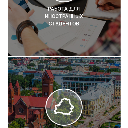
РАБОТА ДЛЯ
ИНОСТРАННЫХ
СТУДЕНТОВ