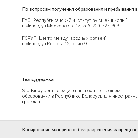
По вопросам получения образования и пребывания в
ГУО "Республиканский институт высшей школы"
г.Минск, ул.Московская 15, каб. 720, 727, 808
ГОРУП "Центр международных связей"
г.Минск, ул.Короля 12, офис 9
Техподдержка
Studyinby.com - официальный сайт о высшем
образовании в Республике Беларусь для иностранн
граждан
Копирование материалов без разрешения запрещено