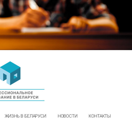
ЖИЗНЬ В БЕЛАРУСИ
НОВОСТИ
КОНТАКТЫ