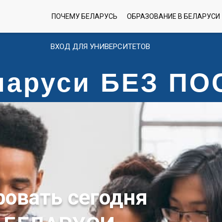
ПОЧЕМУ БЕЛАРУСЬ
ОБРАЗОВАНИЕ В БЕЛАРУСИ
ВХОД ДЛЯ УНИВЕРСИТЕТОВ
еларуси БЕЗ П
ровать сегодня