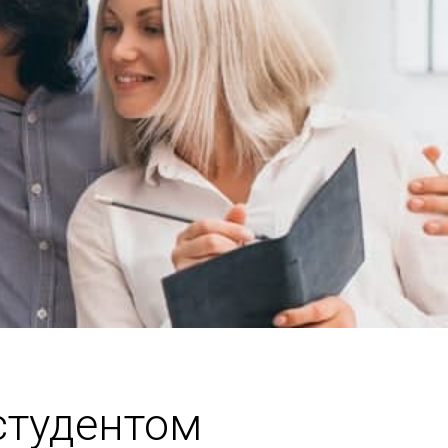
студентом