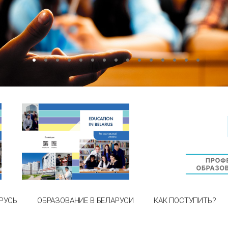
РУСЬ
ОБРАЗОВАНИЕ В БЕЛАРУСИ
КАК ПОСТУПИТЬ?