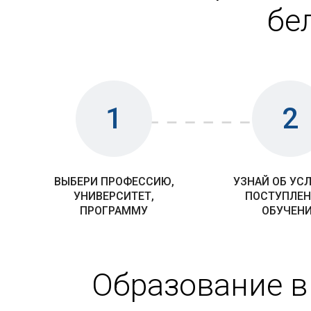
бе
1
2
ВЫБЕРИ ПРОФЕССИЮ,
УЗНАЙ ОБ УС
УНИВЕРСИТЕТ,
ПОСТУПЛЕН
ПРОГРАММУ
ОБУЧЕН
Образование в