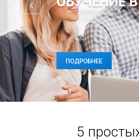
ОБУЧЕНИЕ В
ПОДРОБНЕЕ
5 просты