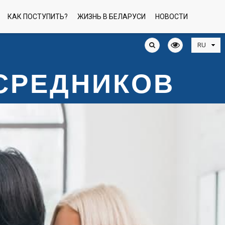
КАК ПОСТУПИТЬ?
ЖИЗНЬ В БЕЛАРУСИ
НОВОСТИ
ОСРЕДНИКОВ