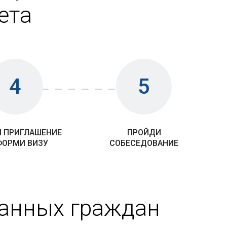
ета
4
5
 ПРИГЛАШЕНИЕ
ПРОЙДИ
ФОРМИ ВИЗУ
СОБЕСЕДОВАНИЕ
ранных граждан