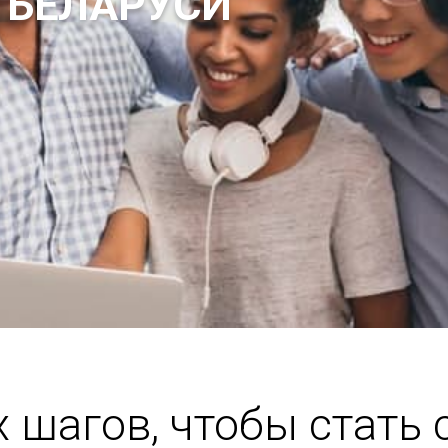
 БЕЛАРУСИ
х шагов, чтобы стать 