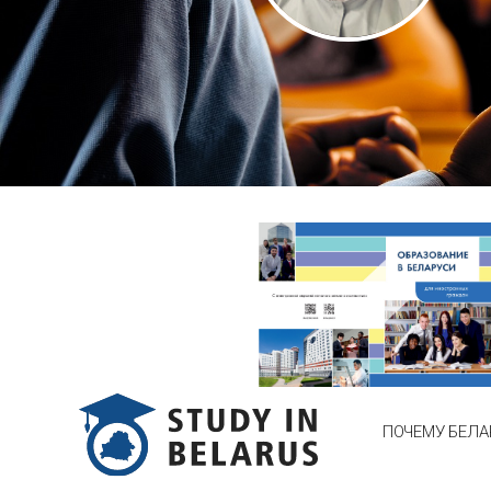
ПОЧЕМУ БЕЛА