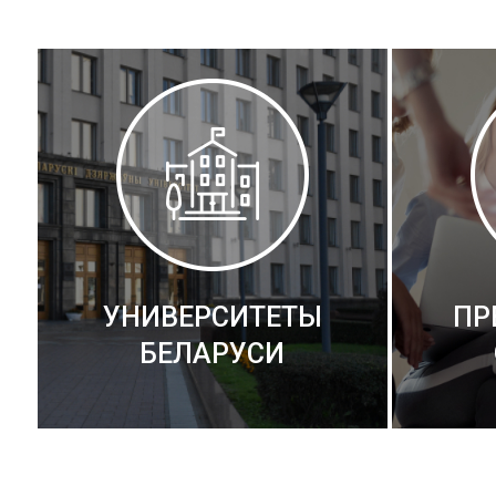
УНИВЕРСИТЕТЫ
ПР
БЕЛАРУСИ