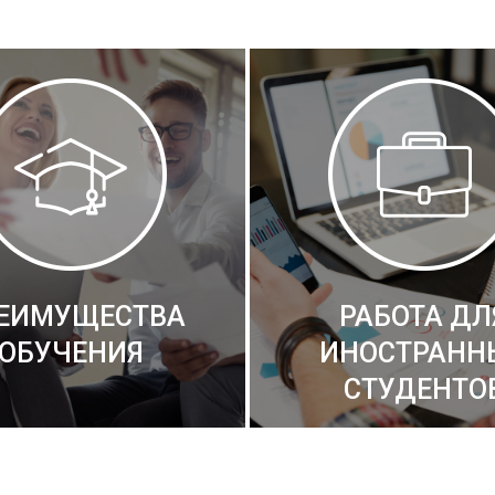
ЕИМУЩЕСТВА
РАБОТА ДЛ
ОБУЧЕНИЯ
ИНОСТРАНН
СТУДЕНТО