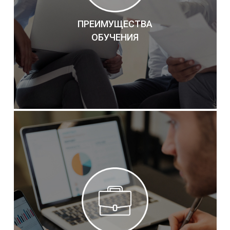
ПРЕИМУЩЕСТВА
ОБУЧЕНИЯ