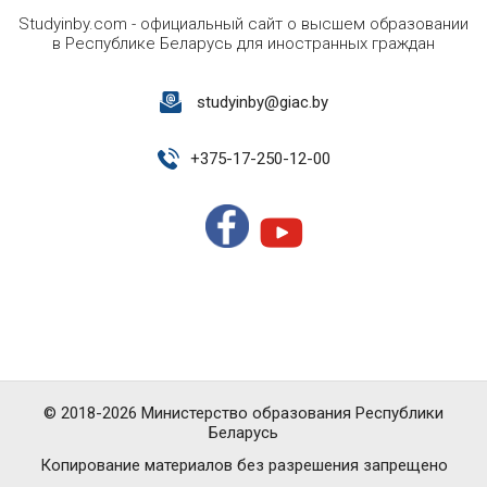
Studyinby.com - официальный сайт о высшем образовании
в Республике Беларусь для иностранных граждан
studyinby@giac.by
+
375-17-250-12-00
© 2018-2026 Министерство образования Республики
Беларусь
Копирование материалов без разрешения запрещено