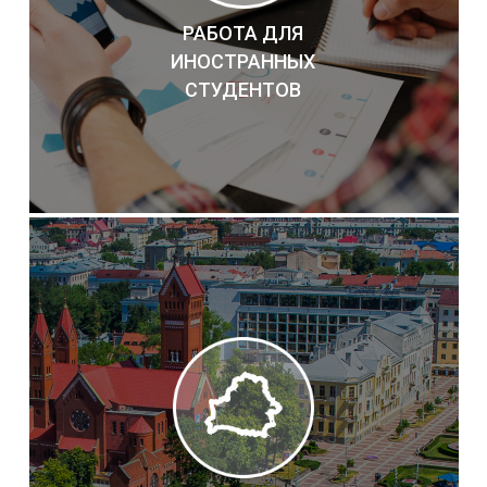
РАБОТА ДЛЯ
ИНОСТРАННЫХ
СТУДЕНТОВ