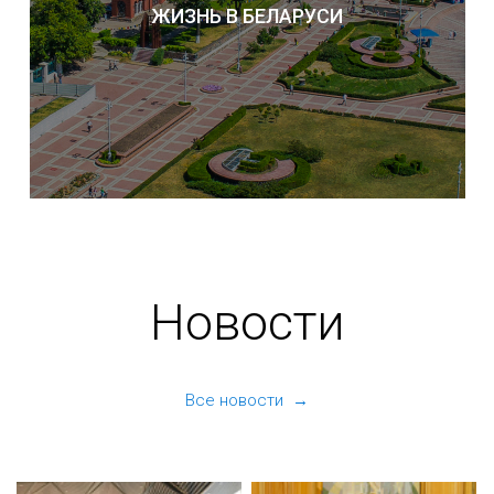
ЖИЗНЬ В БЕЛАРУСИ
Новости
Все новости →