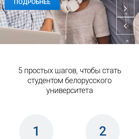
ПОДРОБНЕЕ
5 простых шагов, чтобы стать
студентом белорусского
университета
1
2