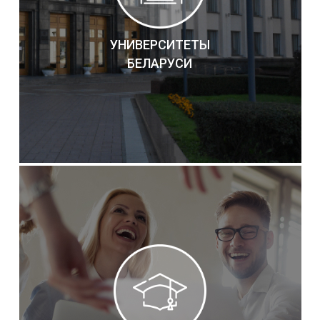
УНИВЕРСИТЕТЫ
БЕЛАРУСИ