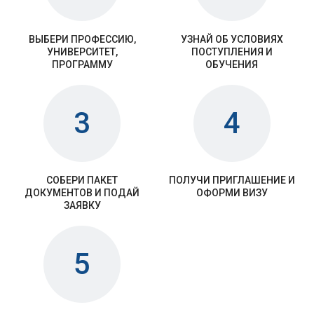
ВЫБЕРИ ПРОФЕССИЮ,
УЗНАЙ ОБ УСЛОВИЯХ
УНИВЕРСИТЕТ,
ПОСТУПЛЕНИЯ И
ПРОГРАММУ
ОБУЧЕНИЯ
3
4
СОБЕРИ ПАКЕТ
ПОЛУЧИ ПРИГЛАШЕНИЕ И
ДОКУМЕНТОВ И ПОДАЙ
ОФОРМИ ВИЗУ
ЗАЯВКУ
5