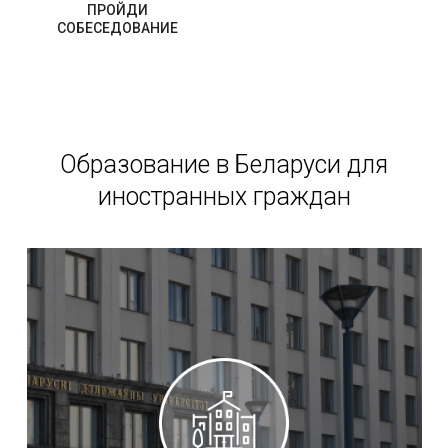
ПРОЙДИ
СОБЕСЕДОВАНИЕ
Образование в Беларуси для
иностранных граждан