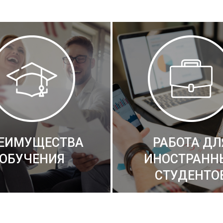
ЕИМУЩЕСТВА
РАБОТА ДЛ
ОБУЧЕНИЯ
ИНОСТРАНН
СТУДЕНТО