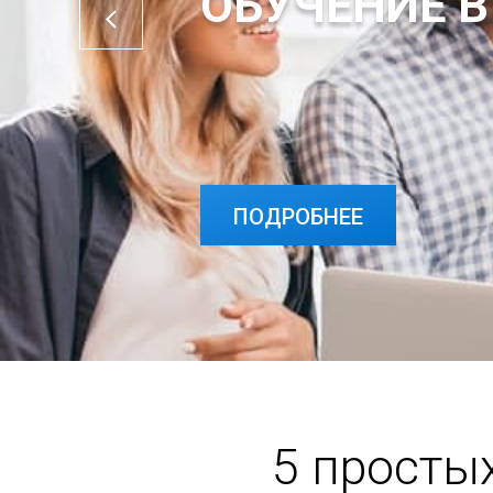
ОБУЧЕНИЕ В
ПОДРОБНЕЕ
5 просты