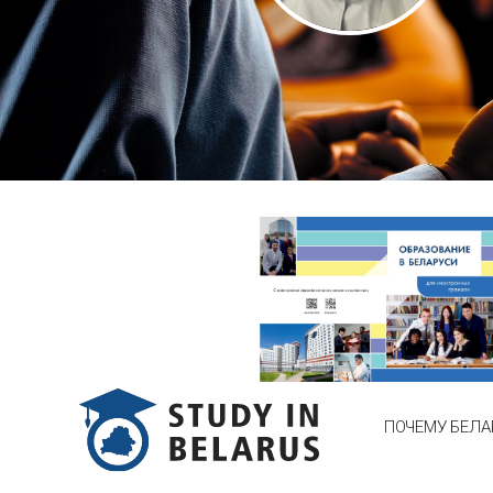
ПОЧЕМУ БЕЛА