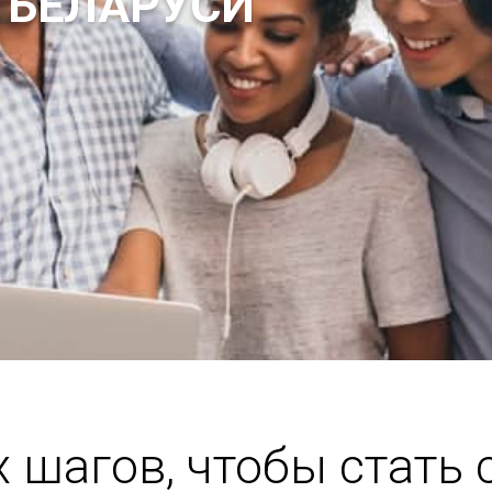
 БЕЛАРУСИ
х шагов, чтобы стать 