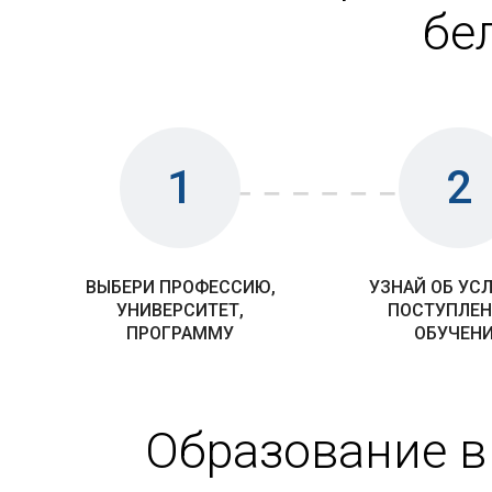
бе
1
2
ВЫБЕРИ ПРОФЕССИЮ,
УЗНАЙ ОБ УС
УНИВЕРСИТЕТ,
ПОСТУПЛЕН
ПРОГРАММУ
ОБУЧЕН
Образование в