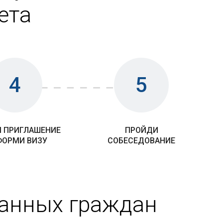
ета
4
5
 ПРИГЛАШЕНИЕ
ПРОЙДИ
ФОРМИ ВИЗУ
СОБЕСЕДОВАНИЕ
ранных граждан