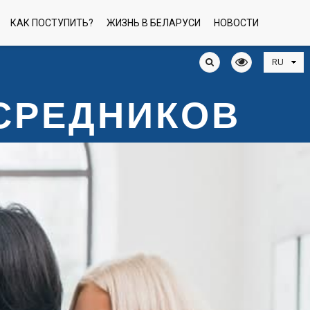
КАК ПОСТУПИТЬ?
ЖИЗНЬ В БЕЛАРУСИ
НОВОСТИ
ОСРЕДНИКОВ