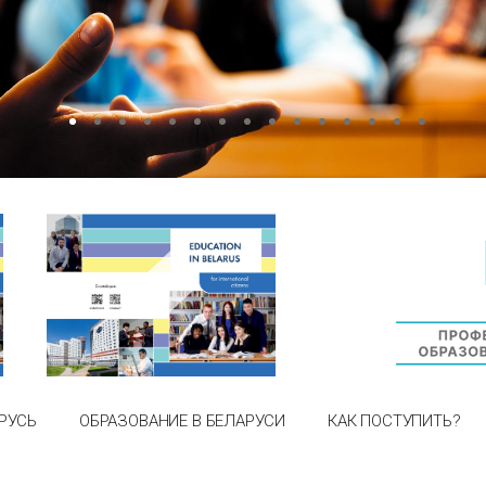
РУСЬ
ОБРАЗОВАНИЕ В БЕЛАРУСИ
КАК ПОСТУПИТЬ?