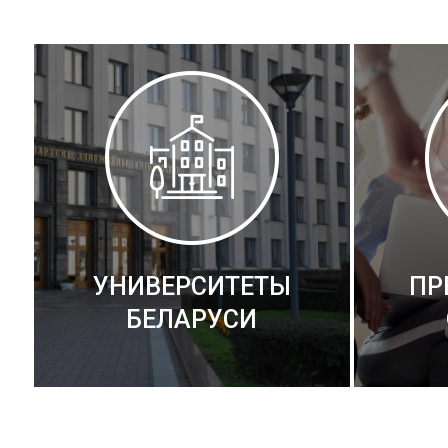
УНИВЕРСИТЕТЫ
ПР
БЕЛАРУСИ