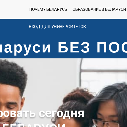
ПОЧЕМУ БЕЛАРУСЬ
ОБРАЗОВАНИЕ В БЕЛАРУСИ
ВХОД ДЛЯ УНИВЕРСИТЕТОВ
еларуси БЕЗ П
ровать сегодня