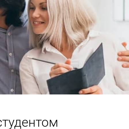
студентом