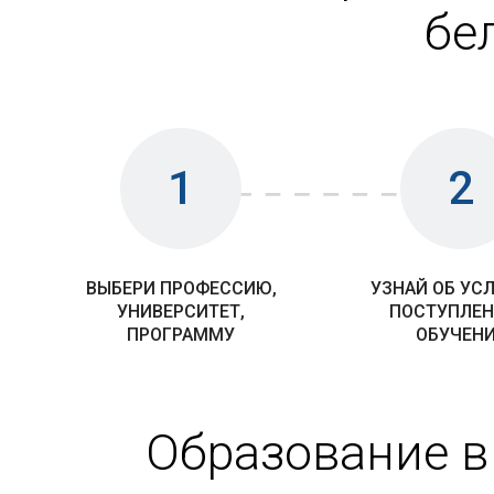
бе
1
2
ВЫБЕРИ ПРОФЕССИЮ,
УЗНАЙ ОБ УС
УНИВЕРСИТЕТ,
ПОСТУПЛЕН
ПРОГРАММУ
ОБУЧЕН
Образование в