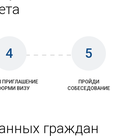
ета
4
5
 ПРИГЛАШЕНИЕ
ПРОЙДИ
ФОРМИ ВИЗУ
СОБЕСЕДОВАНИЕ
ранных граждан