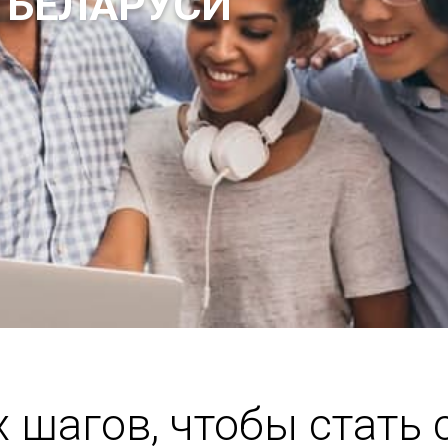
х шагов, чтобы стать 