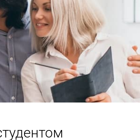
студентом