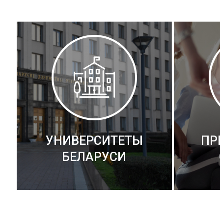
УНИВЕРСИТЕТЫ
ПР
БЕЛАРУСИ