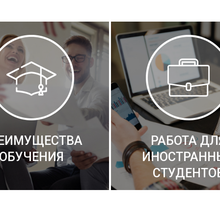
ЕИМУЩЕСТВА
РАБОТА ДЛ
ОБУЧЕНИЯ
ИНОСТРАНН
СТУДЕНТО