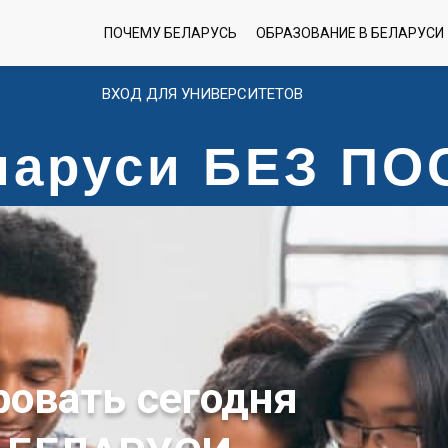
ПОЧЕМУ БЕЛАРУСЬ
ОБРАЗОВАНИЕ В БЕЛАРУСИ
ВХОД ДЛЯ УНИВЕРСИТЕТОВ
еларуси БЕЗ П
 БЕЛАРУСИ