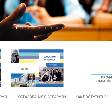
РУСЬ
ОБРАЗОВАНИЕ В БЕЛАРУСИ
КАК ПОСТУПИТЬ?