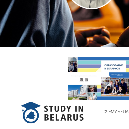
ПОЧЕМУ БЕЛА