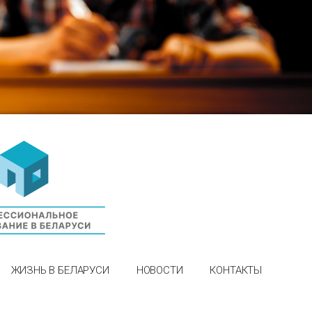
ЖИЗНЬ В БЕЛАРУСИ
НОВОСТИ
КОНТАКТЫ