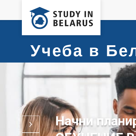
Учеба в Б
ОБУЧЕНИЕ В