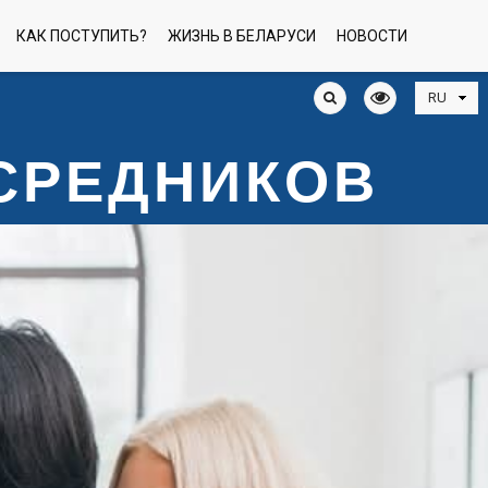
КАК ПОСТУПИТЬ?
ЖИЗНЬ В БЕЛАРУСИ
НОВОСТИ
ОСРЕДНИКОВ