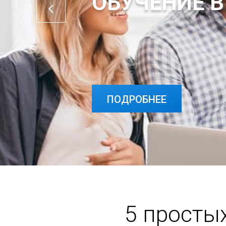
ПОДРОБНЕЕ
5 просты