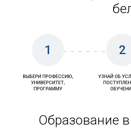
бе
1
2
ВЫБЕРИ ПРОФЕССИЮ,
УЗНАЙ ОБ УС
УНИВЕРСИТЕТ,
ПОСТУПЛЕН
ПРОГРАММУ
ОБУЧЕН
Образование в