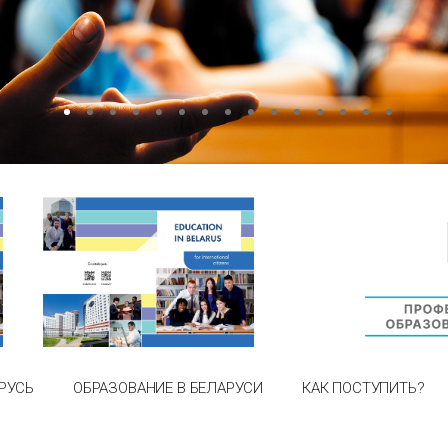
РУСЬ
ОБРАЗОВАНИЕ В БЕЛАРУСИ
КАК ПОСТУПИТЬ?