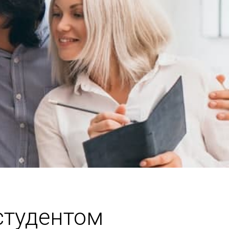
студентом