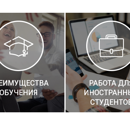
ЕИМУЩЕСТВА
РАБОТА ДЛ
ОБУЧЕНИЯ
ИНОСТРАНН
СТУДЕНТО