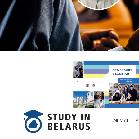
ПОЧЕМУ БЕЛА