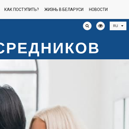
КАК ПОСТУПИТЬ?
ЖИЗНЬ В БЕЛАРУСИ
НОВОСТИ
ОСРЕДНИКОВ