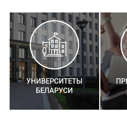
УНИВЕРСИТЕТЫ
ПР
БЕЛАРУСИ