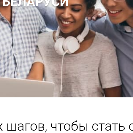
 БЕЛАРУСИ
х шагов, чтобы стать 