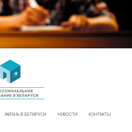
ЖИЗНЬ В БЕЛАРУСИ
НОВОСТИ
КОНТАКТЫ