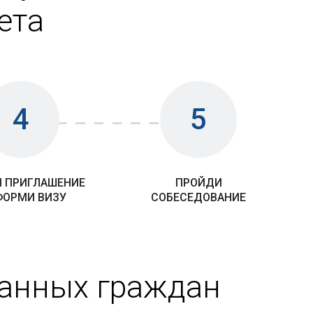
ета
4
5
 ПРИГЛАШЕНИЕ
ПРОЙДИ
ФОРМИ ВИЗУ
СОБЕСЕДОВАНИЕ
ранных граждан