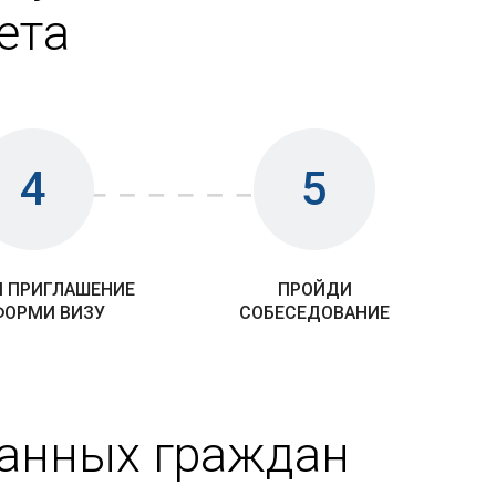
ета
4
5
 ПРИГЛАШЕНИЕ
ПРОЙДИ
ФОРМИ ВИЗУ
СОБЕСЕДОВАНИЕ
ранных граждан