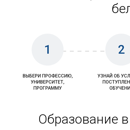
бе
1
2
ВЫБЕРИ ПРОФЕССИЮ,
УЗНАЙ ОБ УС
УНИВЕРСИТЕТ,
ПОСТУПЛЕН
ПРОГРАММУ
ОБУЧЕН
Образование в