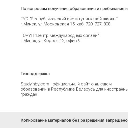
По вопросам получения образования и пребывания в
ГУО "Республиканский институт высшей школы"
г.Минск, ул.Московская 15, каб. 720, 727, 808
ГОРУП "Центр международных связей"
г.Минск, ул.Короля 12, офис 9
Техподдержка
Studyinby.com - официальный сайт о высшем
образовании в Республике Беларусь для иностранн
граждан
Копирование материалов без разрешения запрещено