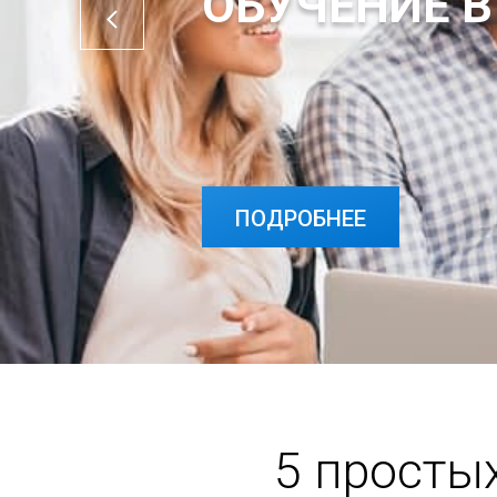
ОБУЧЕНИЕ В
ПОДРОБНЕЕ
5 просты