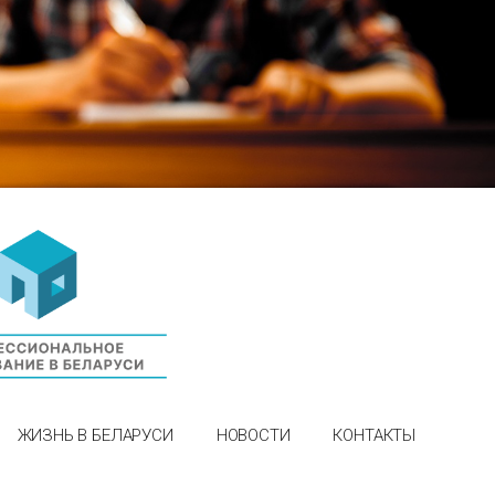
ЖИЗНЬ В БЕЛАРУСИ
НОВОСТИ
КОНТАКТЫ