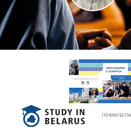
ПОЧЕМУ БЕЛА