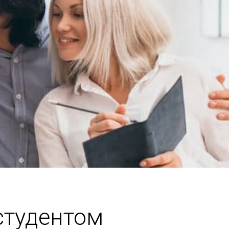
студентом