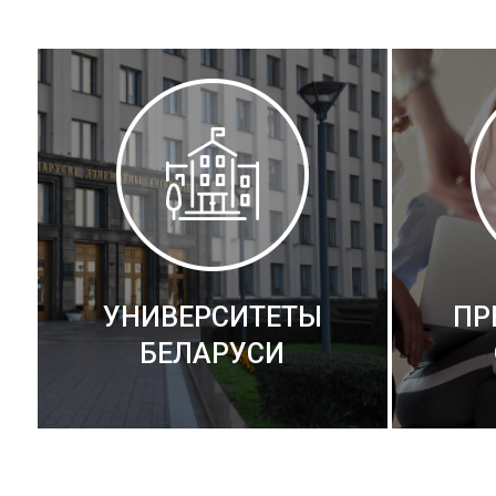
УНИВЕРСИТЕТЫ
ПР
БЕЛАРУСИ