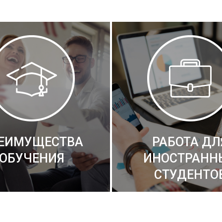
ЕИМУЩЕСТВА
РАБОТА ДЛ
ОБУЧЕНИЯ
ИНОСТРАНН
СТУДЕНТО