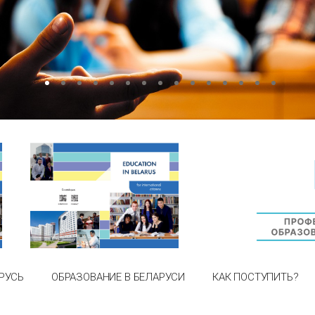
РУСЬ
ОБРАЗОВАНИЕ В БЕЛАРУСИ
КАК ПОСТУПИТЬ?