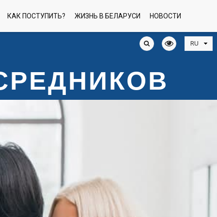
КАК ПОСТУПИТЬ?
ЖИЗНЬ В БЕЛАРУСИ
НОВОСТИ
ОСРЕДНИКОВ