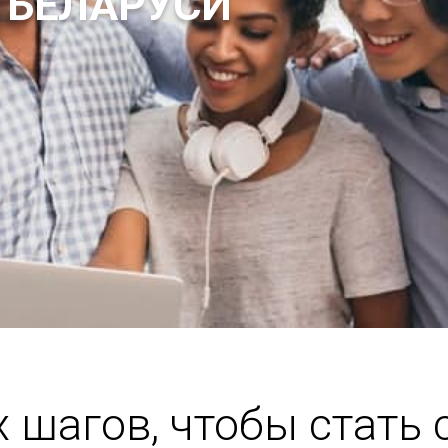
 БЕЛАРУСИ
х шагов, чтобы стать 