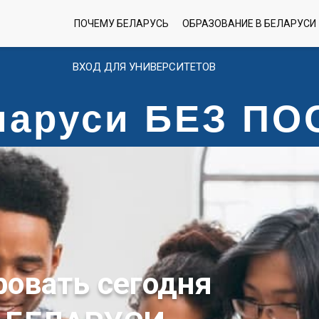
ПОЧЕМУ БЕЛАРУСЬ
ОБРАЗОВАНИЕ В БЕЛАРУСИ
ВХОД ДЛЯ УНИВЕРСИТЕТОВ
еларуси БЕЗ П
ровать сегодня