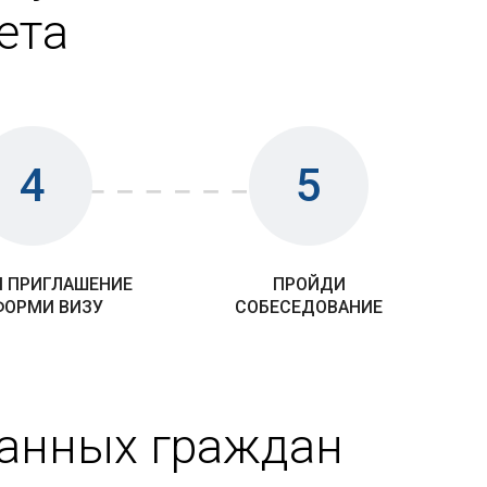
ета
4
5
 ПРИГЛАШЕНИЕ
ПРОЙДИ
ФОРМИ ВИЗУ
СОБЕСЕДОВАНИЕ
ранных граждан