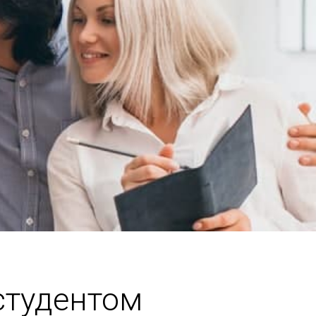
студентом