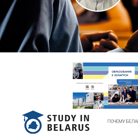
ПОЧЕМУ БЕЛА