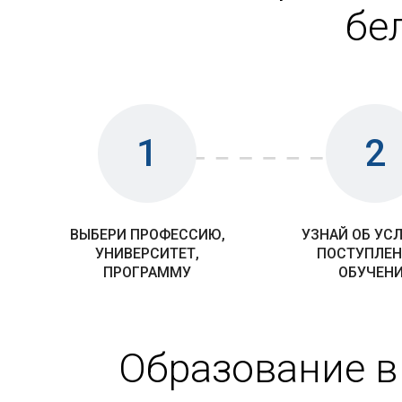
бе
1
2
ВЫБЕРИ ПРОФЕССИЮ,
УЗНАЙ ОБ УС
УНИВЕРСИТЕТ,
ПОСТУПЛЕН
ПРОГРАММУ
ОБУЧЕН
Образование в