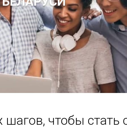
 БЕЛАРУСИ
х шагов, чтобы стать 