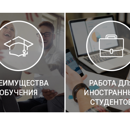
ЕИМУЩЕСТВА
РАБОТА ДЛ
ОБУЧЕНИЯ
ИНОСТРАНН
СТУДЕНТО