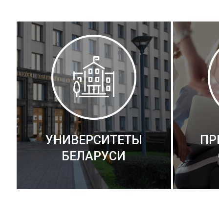
УНИВЕРСИТЕТЫ
ПР
БЕЛАРУСИ