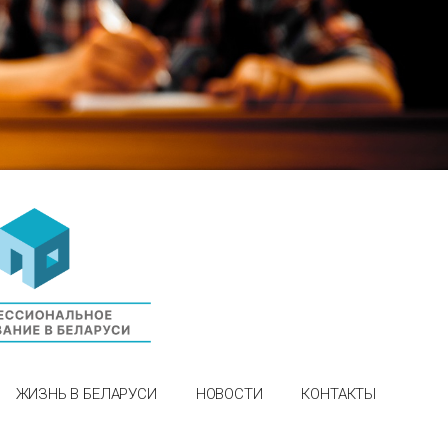
ЖИЗНЬ В БЕЛАРУСИ
НОВОСТИ
КОНТАКТЫ