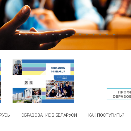
РУСЬ
ОБРАЗОВАНИЕ В БЕЛАРУСИ
КАК ПОСТУПИТЬ?