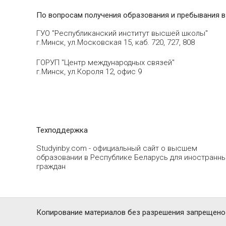
По вопросам получения образования и пребывания в
ГУО "Республиканский институт высшей школы"
г.Минск, ул.Московская 15, каб. 720, 727, 808
ГОРУП "Центр международных связей"
г.Минск, ул.Короля 12, офис 9
Техподдержка
Studyinby.com - официальный сайт о высшем
образовании в Республике Беларусь для иностранн
граждан
Копирование материалов без разрешения запрещено