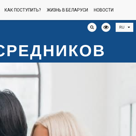
КАК ПОСТУПИТЬ?
ЖИЗНЬ В БЕЛАРУСИ
НОВОСТИ
ОСРЕДНИКОВ