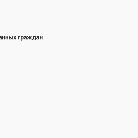
ранных граждан