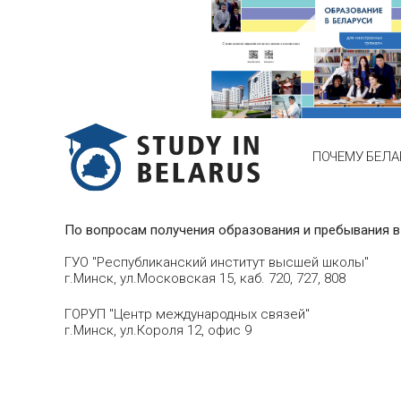
ПОЧЕМУ БЕЛА
По вопросам получения образования и пребывания в
ГУО "Республиканский институт высшей школы"
г.Минск, ул.Московская 15, каб. 720, 727, 808
ГОРУП "Центр международных связей"
г.Минск, ул.Короля 12, офис 9