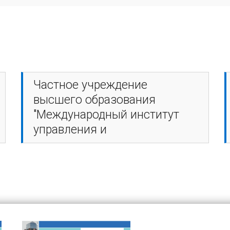
Частное учреждение
высшего образования
"Международный институт
управления и
предпринимательства"