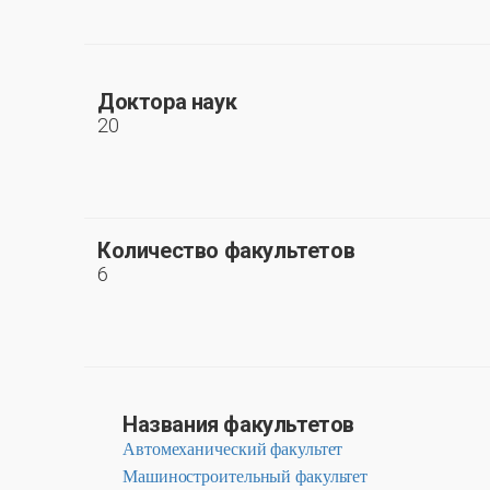
Доктора наук
20
Количество факультетов
6
Названия факультетов
Автомеханический факультет
Машиностроительный факультет