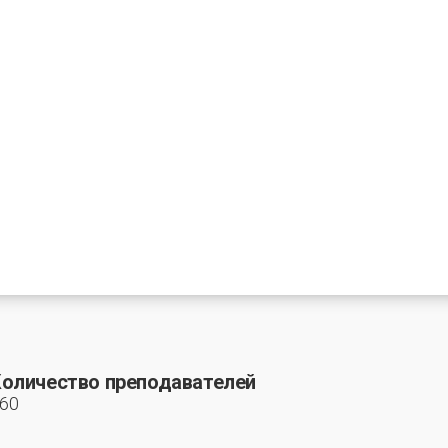
оличество преподавателей
60