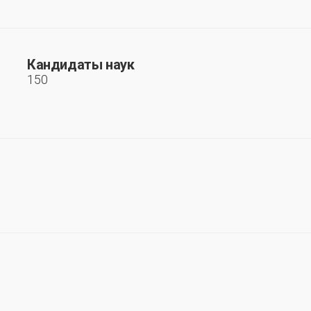
Кандидаты наук
150