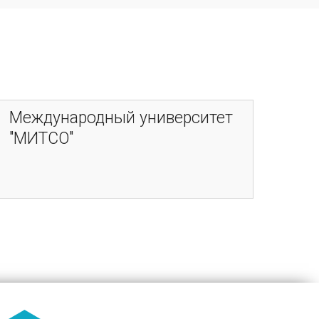
Международный университет
"МИТСО"