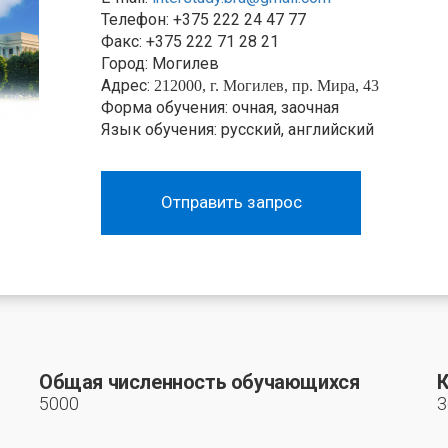
Телефон: +375 222 24 47 77
Факс: +375 222 71 28 21
Город: Могилев
Адрес:
212000, г. Могилев, пр. Мира, 43
Форма обучения: очная, заочная
Язык обучения: русский, английский
Отправить запрос
Общая численность обучающихся
К
5000
3