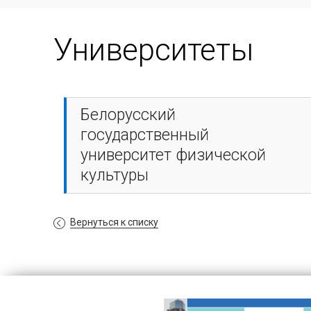
Университеты
Белорусский
государственный
университет физической
культуры
Вернуться к списку