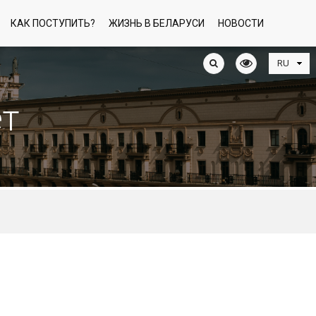
КАК ПОСТУПИТЬ?
ЖИЗНЬ В БЕЛАРУСИ
НОВОСТИ
ет