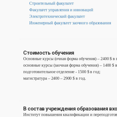
Строительный факультет
Факультет управления и инноваций
Электротехнический факультет
Инженерный факультет заочного образования
Стоимость обучения
Основные курсы (очная форма обучения) – 2400 $ в 
основные курсы (заочная форма обучения) – 1400 $ в
подготовительное отделение - 1500 $ в год;
магистратура – 2400 – 2900 $ в год.
В состав учреждения образования вх
Институт повышения квалификации и переподготовк