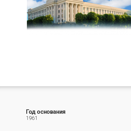
Год основания
1961