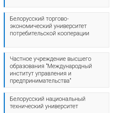
Белорусский торгово-
экономический университет
потребительской кооперации
Частное учреждение высшего
образования "Международный
институт управления и
предпринимательства"
Белорусский национальный
технический университет