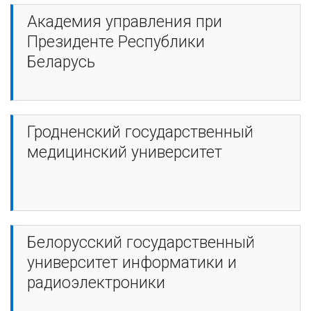
Академия управления при
Президенте Республики
Беларусь
Гродненский государственный
медицинский университет
Белорусский государственный
университет информатики и
радиоэлектроники