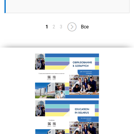
1
2
3
Все