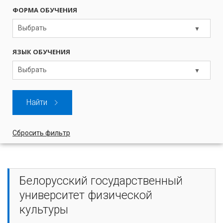
ФОРМА ОБУЧЕНИЯ
Выбрать
ЯЗЫК ОБУЧЕНИЯ
Выбрать
Найти
Сбросить фильтр
Белорусский государственный
университет физической
культуры