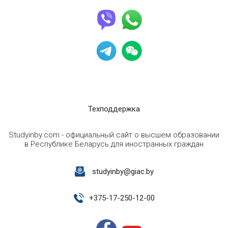
Техподдержка
Studyinby.com - официальный сайт о высшем образовании
в Республике Беларусь для иностранных граждан
studyinby@giac.by
+
375-17-250-12-00