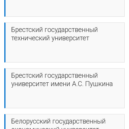
Брестский государственный
технический университет
Брестский государственный
университет имени А.С. Пушкина
Белорусский государственный