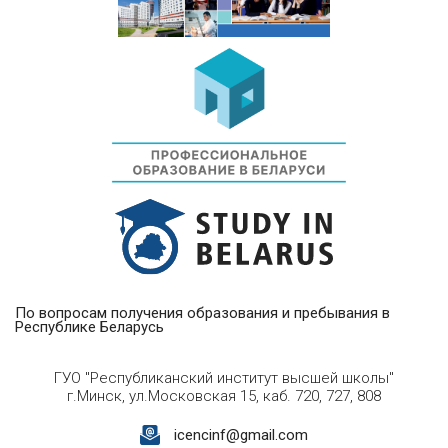
По вопросам получения образования и пребывания в
Республике Беларусь
ГУО "Республиканский институт высшей школы"
г.Минск, ул.Московская 15, каб. 720, 727, 808
icencinf@gmail.com