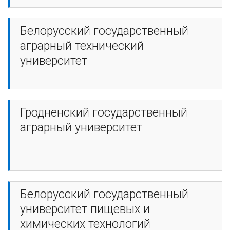
Белорусский государственный
аграрный технический
университет
Гродненский государственный
аграрный университет
Белорусский государственный
университет пищевых и
химических технологий