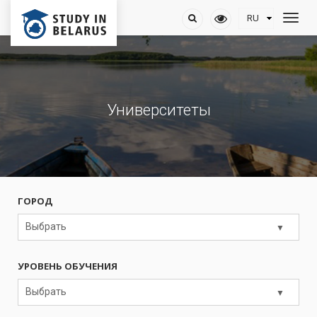
Университеты
ГОРОД
Выбрать
УРОВЕНЬ ОБУЧЕНИЯ
Выбрать