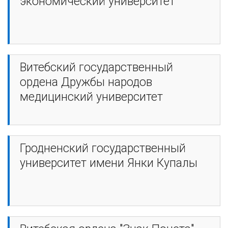
экономический университет
Витебский государственный
ордена Дружбы народов
медицинский университет
Гродненский государственный
университет имени Янки Купалы