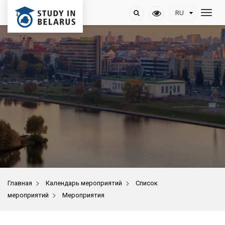
>
>
Главная
Календарь мероприятий
Список
>
мероприятий
Мероприятия