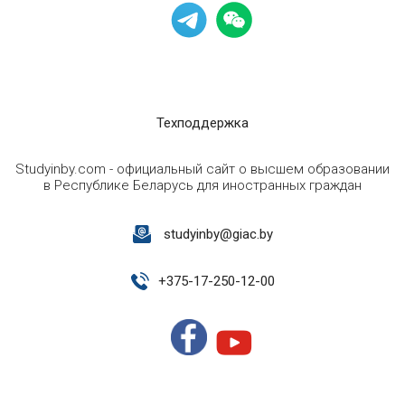
Техподдержка
Studyinby.com - официальный сайт о высшем образовании
в Республике Беларусь для иностранных граждан
studyinby@giac.by
+
375-17-250-12-00