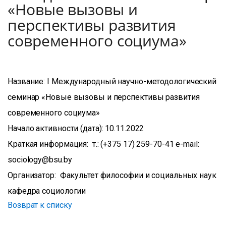
«Новые вызовы и
перспективы развития
современного социума»
Название: I Международный научно-методологический
семинар «Новые вызовы и перспективы развития
современного социума»
Начало активности (дата): 10.11.2022
Краткая информация: т.: (+375 17) 259-70-41 e-mail:
sociology@bsu.by
Организатор: Факультет философии и социальных наук
кафедра социологии
Возврат к списку