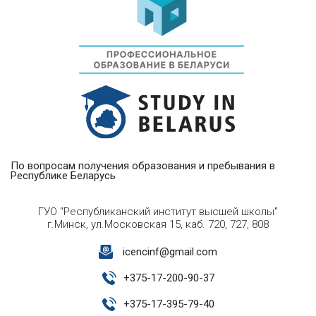
По вопросам получения образования и пребывания в
Республике Беларусь
ГУО "Республиканский институт высшей школы"
г.Минск, ул.Московская 15, каб. 720, 727, 808
icencinf@gmail.com
+
375-17-200-90-37
+
375-17-395-79-40