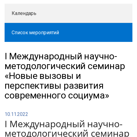
Календарь
Список мероприятий
I Международный научно-
методологический семинар
«Новые вызовы и
перспективы развития
современного социума»
10.11.2022
I Международный научно-
методологический семинар