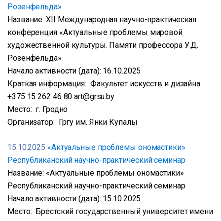
Розенфельда»
Название: XІІ Международная научно-практическая
конференция «Актуальные проблемы мировой
художественной культуры. Памяти профессора У.Д.
Розенфельда»
Начало активности (дата): 16.10.2025
Краткая информация: Факультет искусств и дизайна
+375 15 262 46 80 art@grsu.by
Место: г. Гродно
Организатор: Гргу им. Янки Купалы
15.10.2025
«Актуальные проблемы ономастики»
Республиканский научно-практический семинар
Название: «Актуальные проблемы ономастики»
Республиканский научно-практический семинар
Начало активности (дата): 15.10.2025
Место: Брестский государственный университет имени