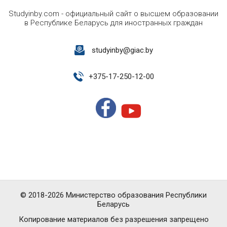
Studyinby.com - официальный сайт о высшем образовании
в Республике Беларусь для иностранных граждан
studyinby@giac.by
+
375-17-250-12-00
© 2018-2026 Министерство образования Республики
Беларусь
Копирование материалов без разрешения запрещено