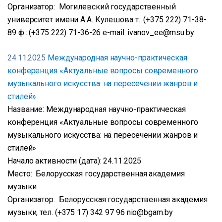
Организатор: Могилевский государственный
университет имени А.А. Кулешова т.: (+375 222) 71-38-
89 ф.: (+375 222) 71-36-26 е-mail: ivanov_ee@msu.by
24.11.2025
Международная научно-практическая
конференция «Актуальные вопросы современного
музыкального искусства: на пересечении жанров и
стилей»
Название: Международная научно-практическая
конференция «Актуальные вопросы современного
музыкального искусства: на пересечении жанров и
стилей»
Начало активности (дата): 24.11.2025
Место: Белорусская государственная академия
музыки
Организатор: Белорусская государственная академия
музыки, тел. (+375 17) 342 97 96 nio@bgam.by