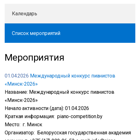
Календарь
Список мероприятий
Мероприятия
01.04.2026
Международный конкурс пианистов
«Минск-2026»
Название: Международный конкурс пианистов
«Минск-2026»
Начало активности (дата): 01.04.2026
Краткая информация: piano-competition.by
Место: г. Минск
Организатор: Белорусская государственная академия