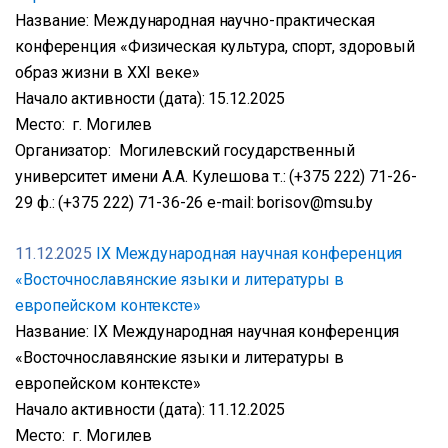
Название: Международная научно-практическая
конференция «Физическая культура, спорт, здоровый
образ жизни в XXI веке»
Начало активности (дата): 15.12.2025
Место: г. Могилев
Организатор: Могилевский государственный
университет имени А.А. Кулешова т.: (+375 222) 71-26-
29 ф.: (+375 222) 71-36-26 e-mail: borisov@msu.by
11.12.2025
IX Международная научная конференция
«Восточнославянские языки и литературы в
европейском контексте»
Название: IX Международная научная конференция
«Восточнославянские языки и литературы в
европейском контексте»
Начало активности (дата): 11.12.2025
Место: г. Могилев