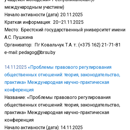
международным участием)
Начало активности (дата): 20.11.2025
Краткая информация: 20–21.11.2025
Место: Брестский государственный университет имени
А.С. Пушкина
Организатор: Пг Ковальчук Т.А. т.: (+375 162) 21-71-81
e-mail: pedagog@brsu.by
14.11.2025
«Проблемы правового регулирования
общественных отношений: теория, законодательство,
практика» Международная научно-практическая
конференция
Название: «Проблемы правового регулирования
общественных отношений: теория, законодательство,
практика» Международная научно-практическая
конференция
Начало активности (дата): 14.11.2025