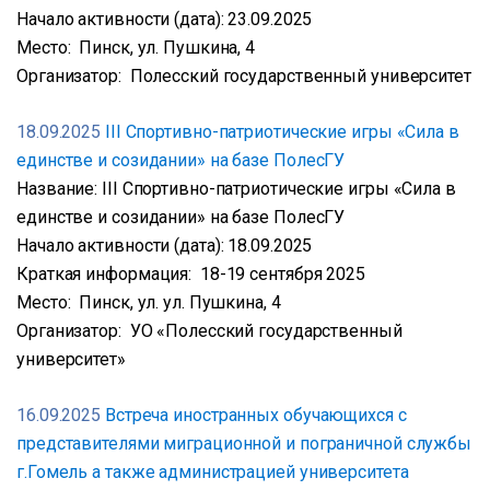
Начало активности (дата): 23.09.2025
Место: Пинск, ул. Пушкина, 4
Организатор: Полесский государственный университет
18.09.2025
III Спортивно-патриотические игры «Сила в
единстве и созидании» на базе ПолесГУ
Название: III Спортивно-патриотические игры «Сила в
единстве и созидании» на базе ПолесГУ
Начало активности (дата): 18.09.2025
Краткая информация: 18-19 сентября 2025
Место: Пинск, ул. ул. Пушкина, 4
Организатор: УО «Полесский государственный
университет»
16.09.2025
Встреча иностранных обучающихся с
представителями миграционной и пограничной службы
г.Гомель а также администрацией университета