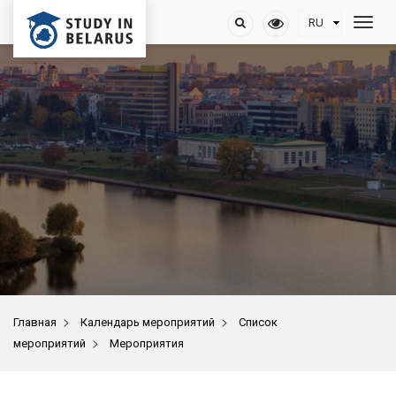
>
>
Главная
Календарь мероприятий
Список
>
мероприятий
Мероприятия