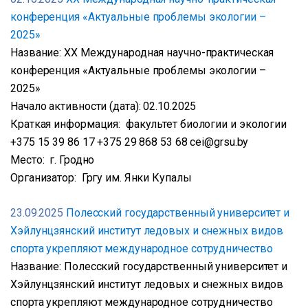
конференция «Актуальные проблемы экологии –
2025»
Название: XX Международная научно-практическая
конференция «Актуальные проблемы экологии –
2025»
Начало активности (дата): 02.10.2025
Краткая информация: факультет биологии и экологии
+375 15 39 86 17 +375 29 868 53 68 cei@grsu.by
Место: г. Гродно
Организатор: Гргу им. Янки Купалы
23.09.2025
Полесский государственный университет и
Хэйлунцзянский институт ледовых и снежных видов
спорта укрепляют международное сотрудничество
Название: Полесский государственный университет и
Хэйлунцзянский институт ледовых и снежных видов
спорта укрепляют международное сотрудничество