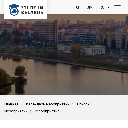
>
>
Главная
Календарь мероприятий
Список
>
мероприятий
Мероприятия