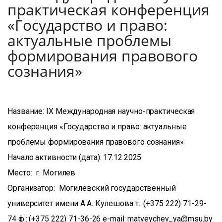
практическая конференция
«Государство и право:
актуальные проблемы
формирования правового
сознания»
Название: IX Международная научно-практическая
конференция «Государство и право: актуальные
проблемы формирования правового сознания»
Начало активности (дата): 17.12.2025
Место: г. Могилев
Организатор: Могилевский государственный
университет имени А.А. Кулешова т.: (+375 222) 71-29-
74 ф.: (+375 222) 71-36-26 e-mail: matveychev_ya@msu.by