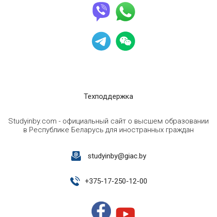
Техподдержка
Studyinby.com - официальный сайт о высшем образовании
в Республике Беларусь для иностранных граждан
studyinby@giac.by
+
375-17-250-12-00