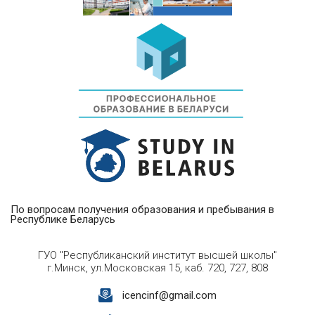
По вопросам получения образования и пребывания в
Республике Беларусь
ГУО "Республиканский институт высшей школы"
г.Минск, ул.Московская 15, каб. 720, 727, 808
icencinf@gmail.com