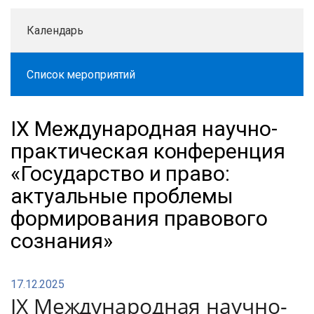
Календарь
Список мероприятий
IX Международная научно-
практическая конференция
«Государство и право:
актуальные проблемы
формирования правового
сознания»
17.12.2025
IX Международная научно-