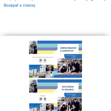
Возврат к списку