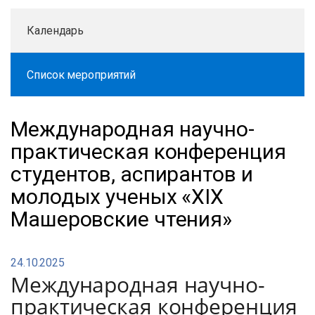
Календарь
Список мероприятий
Международная научно-
практическая конференция
студентов, аспирантов и
молодых ученых «XIX
Машеровские чтения»
24.10.2025
Международная научно-
практическая конференция