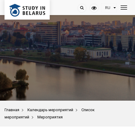
>
>
Главная
Календарь мероприятий
Список
>
мероприятий
Мероприятия