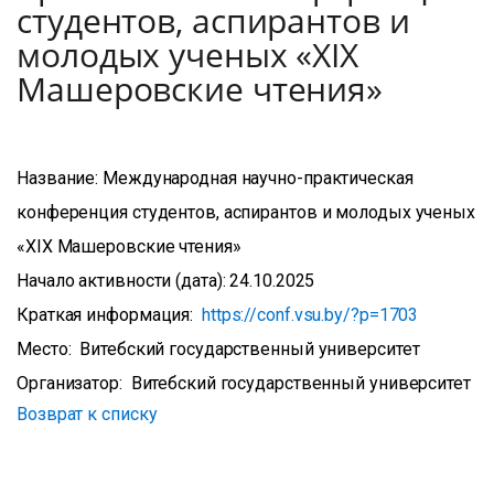
студентов, аспирантов и
молодых ученых «XIX
Машеровские чтения»
Название: Международная научно-практическая
конференция студентов, аспирантов и молодых ученых
«XIX Машеровские чтения»
Начало активности (дата): 24.10.2025
Краткая информация:
https://conf.vsu.by/?p=1703
Место: Витебский государственный университет
Организатор: Витебский государственный университет
Возврат к списку