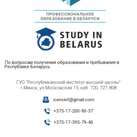
По вопросам получения образования и пребывания в
Республике Беларусь
ГУО "Республиканский институт высшей школы"
г.Минск, ул.Московская 15, каб. 720, 727, 808
icencinf@gmail.com
+
375-17-200-90-37
+
375-17-395-79-40