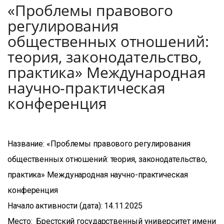
«Проблемы правового
регулирования
общественных отношений:
теория, законодательство,
практика» Международная
научно-практическая
конференция
Название: «Проблемы правового регулирования
общественных отношений: теория, законодательство,
практика» Международная научно-практическая
конференция
Начало активности (дата): 14.11.2025
Место: Брестский государственный университет имени