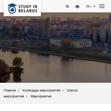
>
>
Главная
Календарь мероприятий
Список
>
мероприятий
Мероприятия