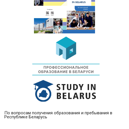
По вопросам получения образования и пребывания в
Республике Беларусь