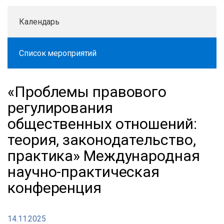
Календарь
Список мероприятий
«Проблемы правового
регулирования
общественных отношений:
теория, законодательство,
практика» Международная
научно-практическая
конференция
14.11.2025