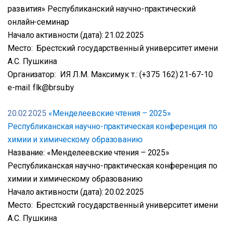
развития» Республиканский научно-практический
онлайн-семинар
Начало активности (дата): 21.02.2025
Место: Брестский государственный университет имени
А.С. Пушкина
Организатор: ИЯ Л.М. Максимук т.: (+375 162) 21-67-10
e-mail: flk@brsu.by
20.02.2025
«Менделеевские чтения – 2025»
Республиканская научно-практическая конференция по
химии и химическому образованию
Название: «Менделеевские чтения – 2025»
Республиканская научно-практическая конференция по
химии и химическому образованию
Начало активности (дата): 20.02.2025
Место: Брестский государственный университет имени
А.С. Пушкина