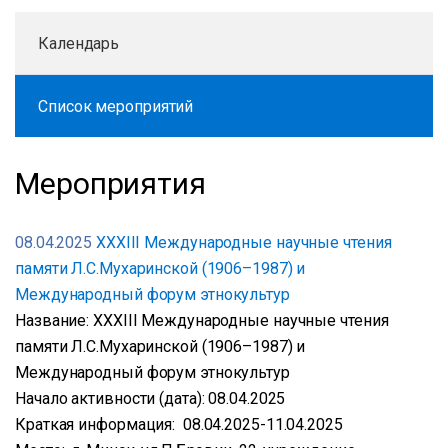
Календарь
Список мероприятий
Мероприятия
08.04.2025
XXXIII Международные научные чтения
памяти Л.С.Мухаринской (1906–1987) и
Международный форум этнокультур
Название: XXXIII Международные научные чтения
памяти Л.С.Мухаринской (1906–1987) и
Международный форум этнокультур
Начало активности (дата): 08.04.2025
Краткая информация: 08.04.2025-11.04.2025