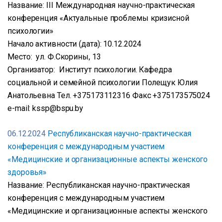
Название: III Международная научно-практическая
конференция «Актуальные проблемы кризисной
психологии»
Начало активности (дата): 10.12.2024
Место: ул. Ф.Скорины, 13
Организатор: Институт психологии. Кафедра
социальной и семейной психологии Полещук Юлия
Анатольевна Тел. +375173112316 Факс +375173575024
e-mail: kssp@bspu.by
06.12.2024
Республиканская научно-практическая
конференция с международным участием
«Медицинские и организационные аспекты женского
здоровья»
Название: Республиканская научно-практическая
конференция с международным участием
«Медицинские и организационные аспекты женского