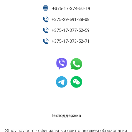
+
375-17-374-50-19
+
375-29-691-38-08
+
375-17-377-52-59
+
375-17-373-52-71
Техподдержка
Studyinby.com - официальный сайт о высшем образовании