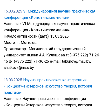
15.03.2025
VI Международная научно-практическая
конференция «Копытинские чтения»
Название: VI Международная научно-практическая
конференция «Копытинские чтения»
Начало активности (дата): 15.03.2025
Место: г. Могилев
Организатор: Могилевский государственный
университет имени А.А. Кулешова т.: (+375 222) 71-26-
46 ф.: (+375 222) 71-36-26 e-mail: tabunov@msu.by,
shutkova@msu.by
13.03.2025
Научно-практическая конференция
«Концертмейстерское искусство: теория, история,
практика»
Название: Научно-практическая конференция
«Концертмейстерское искусство: теория, история,