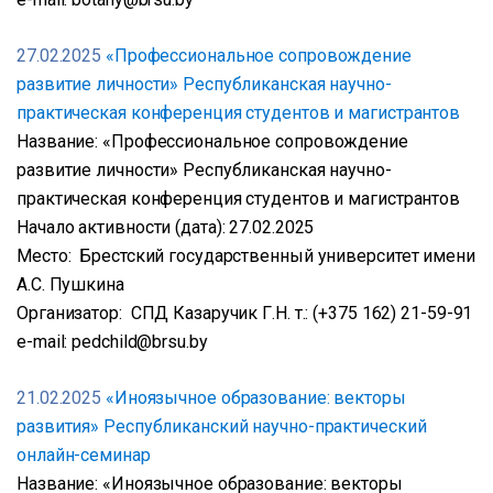
27.02.2025
«Профессиональное сопровождение
развитие личности» Республиканская научно-
практическая конференция студентов и магистрантов
Название: «Профессиональное сопровождение
развитие личности» Республиканская научно-
практическая конференция студентов и магистрантов
Начало активности (дата): 27.02.2025
Место: Брестский государственный университет имени
А.С. Пушкина
Организатор: СПД Казаручик Г.Н. т.: (+375 162) 21-59-91
e-mail: pedchild@brsu.by
21.02.2025
«Иноязычное образование: векторы
развития» Республиканский научно-практический
онлайн-семинар
Название: «Иноязычное образование: векторы