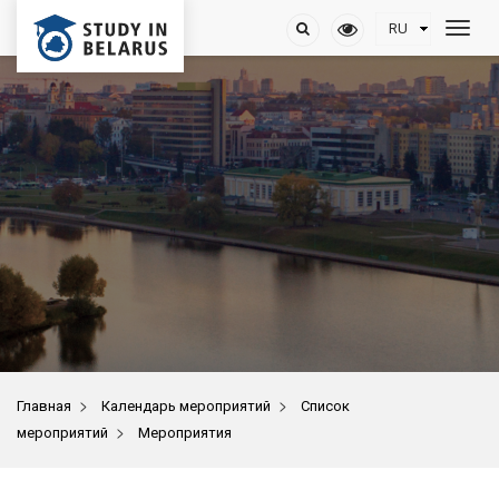
>
>
Главная
Календарь мероприятий
Список
>
мероприятий
Мероприятия