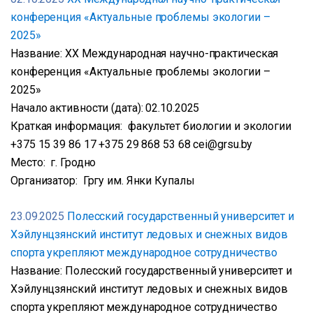
конференция «Актуальные проблемы экологии –
2025»
Название: XX Международная научно-практическая
конференция «Актуальные проблемы экологии –
2025»
Начало активности (дата): 02.10.2025
Краткая информация: факультет биологии и экологии
+375 15 39 86 17 +375 29 868 53 68 cei@grsu.by
Место: г. Гродно
Организатор: Гргу им. Янки Купалы
23.09.2025
Полесский государственный университет и
Хэйлунцзянский институт ледовых и снежных видов
спорта укрепляют международное сотрудничество
Название: Полесский государственный университет и
Хэйлунцзянский институт ледовых и снежных видов
спорта укрепляют международное сотрудничество