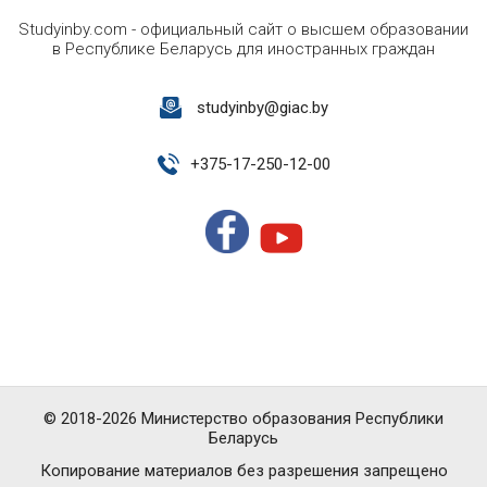
Studyinby.com - официальный сайт о высшем образовании
в Республике Беларусь для иностранных граждан
studyinby@giac.by
+
375-17-250-12-00
© 2018-2026 Министерство образования Республики
Беларусь
Копирование материалов без разрешения запрещено