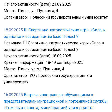
Начало активности (дата): 23.09.2025
Место: Пинск, ул. Пушкина, 4
Организатор: Полесский государственный университет
18.09.2025
III Спортивно-патриотические игры «Сила в
единстве и созидании» на базе ПолесГУ
Название: III Спортивно-патриотические игры «Сила в
единстве и созидании» на базе ПолесГУ
Начало активности (дата): 18.09.2025
Краткая информация: 18-19 сентября 2025
Место: Пинск, ул. ул. Пушкина, 4
Организатор: УО «Полесский государственный
университет»
16.09.2025
Встреча иностранных обучающихся с
представителями миграционной и пограничной службы
г.Гомель а также администрацией университета