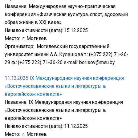
Название: Международная научно-практическая
конференция «Физическая культура, спорт, здоровый
образ жизни в XXI веке»
Начало активности (дата): 15.12.2025
Место: г. Могилев
Организатор: Могилевский государственный
университет имени А.А. Кулешова т.: (+375 222) 71-26-
29 ф.: (+375 222) 71-36-26 e-mail: borisov@msu.by
11.12.2025
IX Международная научная конференция
«Восточнославянские языки и литературы в
европейском контексте»
Название: IX Международная научная конференция
«Восточнославянские языки и литературы в
европейском контексте»
Начало активности (дата): 11.12.2025
Место: г. Могилев