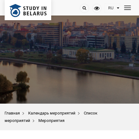
>
>
Главная
Календарь мероприятий
Список
>
мероприятий
Мероприятия