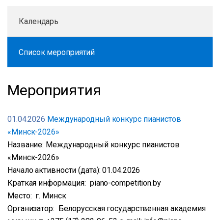
Календарь
Список мероприятий
Мероприятия
01.04.2026
Международный конкурс пианистов
«Минск-2026»
Название: Международный конкурс пианистов
«Минск-2026»
Начало активности (дата): 01.04.2026
Краткая информация: piano-competition.by
Место: г. Минск
Организатор: Белорусская государственная академия