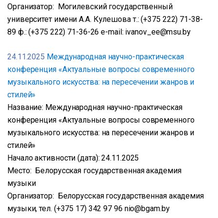
Организатор: Могилевский государственный
университет имени А.А. Кулешова т.: (+375 222) 71-38-
89 ф.: (+375 222) 71-36-26 е-mail: ivanov_ee@msu.by
24.11.2025
Международная научно-практическая
конференция «Актуальные вопросы современного
музыкального искусства: на пересечении жанров и
стилей»
Название: Международная научно-практическая
конференция «Актуальные вопросы современного
музыкального искусства: на пересечении жанров и
стилей»
Начало активности (дата): 24.11.2025
Место: Белорусская государственная академия
музыки
Организатор: Белорусская государственная академия
музыки, тел. (+375 17) 342 97 96 nio@bgam.by