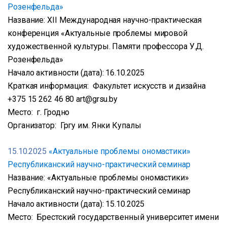
Розенфельда»
Название: XІІ Международная научно-практическая
конференция «Актуальные проблемы мировой
художественной культуры. Памяти профессора У.Д.
Розенфельда»
Начало активности (дата): 16.10.2025
Краткая информация: Факультет искусств и дизайна
+375 15 262 46 80 art@grsu.by
Место: г. Гродно
Организатор: Гргу им. Янки Купалы
15.10.2025
«Актуальные проблемы ономастики»
Республиканский научно-практический семинар
Название: «Актуальные проблемы ономастики»
Республиканский научно-практический семинар
Начало активности (дата): 15.10.2025
Место: Брестский государственный университет имени