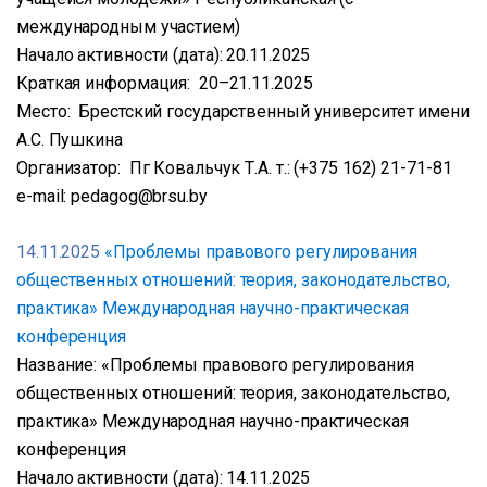
международным участием)
Начало активности (дата): 20.11.2025
Краткая информация: 20–21.11.2025
Место: Брестский государственный университет имени
А.С. Пушкина
Организатор: Пг Ковальчук Т.А. т.: (+375 162) 21-71-81
e-mail: pedagog@brsu.by
14.11.2025
«Проблемы правового регулирования
общественных отношений: теория, законодательство,
практика» Международная научно-практическая
конференция
Название: «Проблемы правового регулирования
общественных отношений: теория, законодательство,
практика» Международная научно-практическая
конференция
Начало активности (дата): 14.11.2025