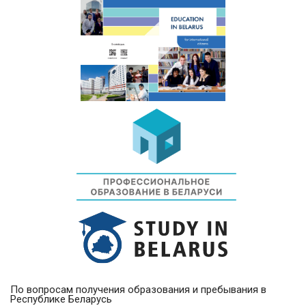
По вопросам получения образования и пребывания в
Республике Беларусь