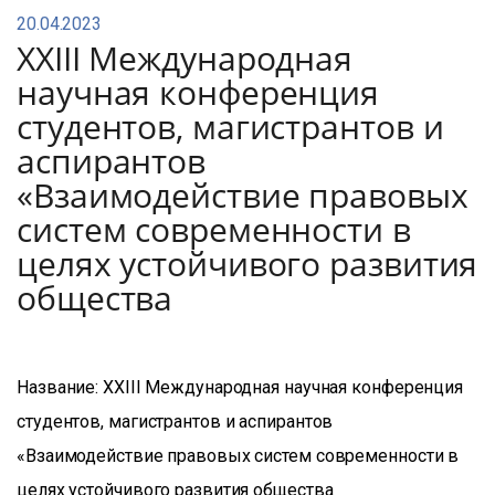
20.04.2023
XXIII Международная
научная конференция
студентов, магистрантов и
аспирантов
«Взаимодействие правовых
систем современности в
целях устойчивого развития
общества
Название: XXIII Международная научная конференция
студентов, магистрантов и аспирантов
«Взаимодействие правовых систем современности в
целях устойчивого развития общества