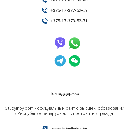
+
375-17-377-52-59
+
375-17-373-52-71
Техподдержка
Studyinby.com - официальный сайт о высшем образовании
в Республике Беларусь для иностранных граждан