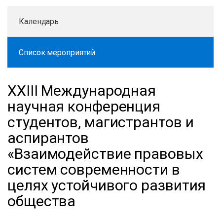
Календарь
Список мероприятий
XXIII Международная
научная конференция
студентов, магистрантов и
аспирантов
«Взаимодействие правовых
систем современности в
целях устойчивого развития
общества