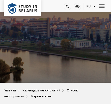
>
>
Главная
Календарь мероприятий
Список
>
мероприятий
Мероприятия