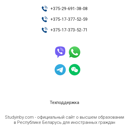
+
375-29-691-38-08
+
375-17-377-52-59
+
375-17-373-52-71
Техподдержка
Studyinby.com - официальный сайт о высшем образовании
в Республике Беларусь для иностранных граждан