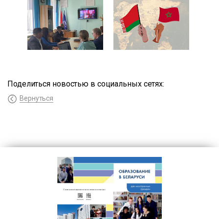
Поделиться новостью в социальных сетях:
Вернуться