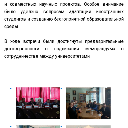
и совместных научных проектов. Особое внимание
было уделено вопросам адаптации иностранных
студентов и созданию благоприятной образовательной
среды.
В ходе встречи были достигнуты предварительные
договоренности о подписании меморандума о
сотрудничестве между университетами.