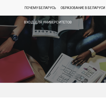
ПОЧЕМУ БЕЛАРУСЬ
ОБРАЗОВАНИЕ В БЕЛАРУСИ
ВХОД ДЛЯ УНИВЕРСИТЕТОВ