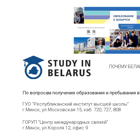
ПОЧЕМУ БЕЛА
По вопросам получения образования и пребывания в
ГУО "Республиканский институт высшей школы"
г.Минск, ул.Московская 15, каб. 720, 727, 808
ГОРУП "Центр международных связей"
г.Минск, ул.Короля 12, офис 9