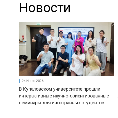
Новости
24 Июля 2026
В Купаловском университете прошли
интерактивные научно-ориентированные
семинары для иностранных студентов