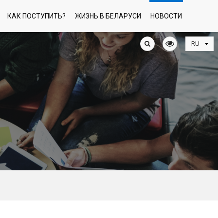
КАК ПОСТУПИТЬ?
ЖИЗНЬ В БЕЛАРУСИ
НОВОСТИ