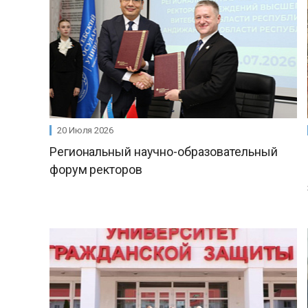
20 Июля 2026
Региональный научно-образовательный
форум ректоров