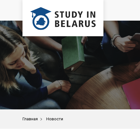
>
Главная
Новости