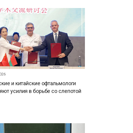
026
кие и китайские офтальмологи
ют усилия в борьбе со слепотой