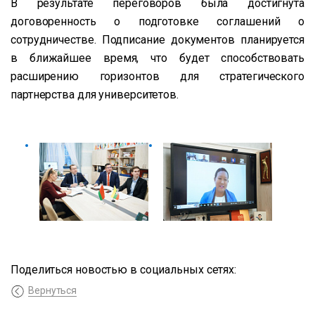
В результате переговоров была достигнута
договоренность о подготовке соглашений о
сотрудничестве. Подписание документов планируется
в ближайшее время, что будет способствовать
расширению горизонтов для стратегического
партнерства для университетов.
Поделиться новостью в социальных сетях:
Вернуться