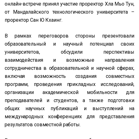
онлайн-встрече принял участие проректор Хла Мьо Тун,
от Мандалайского технологического университета –
проректор Сан Ю Кхаинг.
В рамках переговоров стороны презентовали
образовательный и научный потенциал своих
университетов, обсудили перспективы
взаимодействия и возможные направления
сотрудничества в образовательной и научной сферах,
включая возможность создания совместных
программ, проведения прикладных исследований,
организации академической мобильности для
преподавателей и студентов, а также подготовки
общих научных публикаций и выступлений на
международных конференциях для представления
результатов совместной работы.