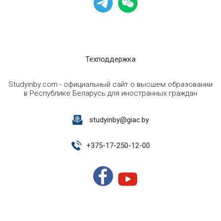
Техподдержка
Studyinby.com - официальный сайт о высшем образовании
в Республике Беларусь для иностранных граждан
studyinby@giac.by
+
375-17-250-12-00