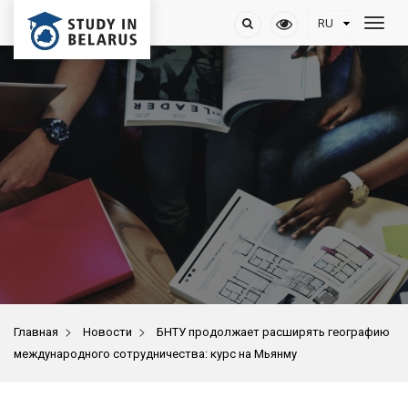
>
>
Главная
Новости
БНТУ продолжает расширять географию
международного сотрудничества: курс на Мьянму