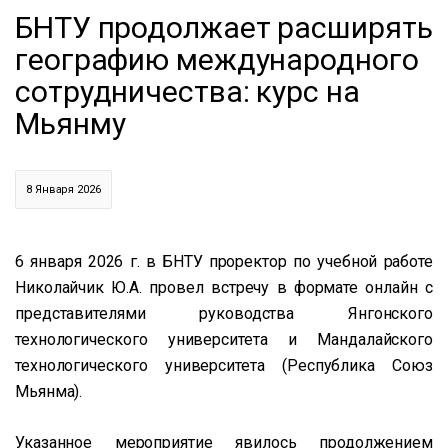
БНТУ продолжает расширять
географию международного
сотрудничества: курс на
Мьянму
8 Января 2026
6 января 2026 г. в БНТУ проректор по учебной работе
Николайчик Ю.А. провел встречу в формате онлайн с
представителями руководства Янгонского
технологического университета и Мандалайского
технологического университета (Республика Союз
Мьянма).
Указанное мероприятие явилось продолжением