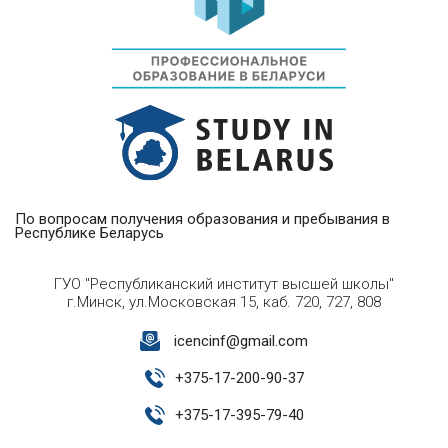
По вопросам получения образования и пребывания в
Республике Беларусь
ГУО "Республиканский институт высшей школы"
г.Минск, ул.Московская 15, каб. 720, 727, 808
icencinf@gmail.com
+
375-17-200-90-37
+
375-17-395-79-40