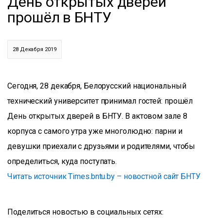
День открытых дверей
прошёл в БНТУ
28 Декабря 2019
Сегодня, 28 декабря, Белорусский национальный
технический университет принимал гостей: прошёл
День открытых дверей в БНТУ. В актовом зале 8
корпуса с самого утра уже многолюдно: парни и
девушки приехали с друзьями и родителями, чтобы
определиться, куда поступать.
Читать источник Times.bntu.by – новостной сайт БНТУ
Поделиться новостью в социальных сетях: