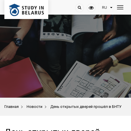
>
>
Главная
Новости
День открытых дверей прошёл в БНТУ