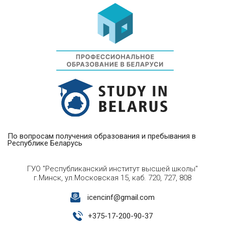
По вопросам получения образования и пребывания в
Республике Беларусь
ГУО "Республиканский институт высшей школы"
г.Минск, ул.Московская 15, каб. 720, 727, 808
icencinf@gmail.com
+
375-17-200-90-37