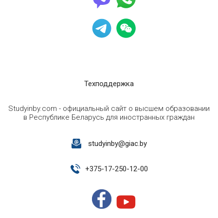
Техподдержка
Studyinby.com - официальный сайт о высшем образовании
в Республике Беларусь для иностранных граждан
studyinby@giac.by
+
375-17-250-12-00