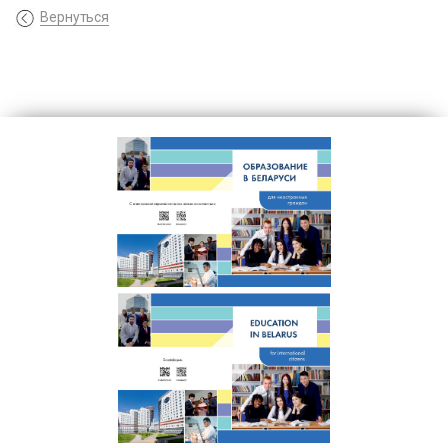
Вернуться