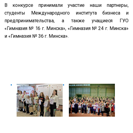
В конкурсе принимали участие наши партнеры,
студенты Международного института бизнеса и
предпринимательства, а также учащиеся ГУО
«Гимназия № 16 г. Минска», «Гимназия № 24 г. Минска»
и «Гимназия № 36 г. Минска».