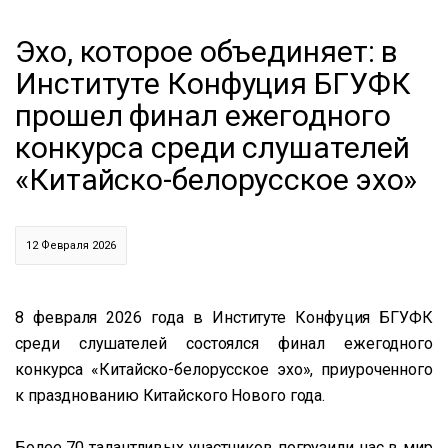
Эхо, которое объединяет: в
Институте Конфуция БГУФК
прошел финал ежегодного
конкурса среди слушателей
«Китайско-белорусское эхо»
12 Февраля 2026
8 февраля 2026 года в Институте Конфуция БГУФК
среди слушателей состоялся финал ежегодного
конкурса «Китайско-белорусское эхо», приуроченного
к празднованию Китайского Нового года.
Более 70 талантливых участников погрузили нас в мир