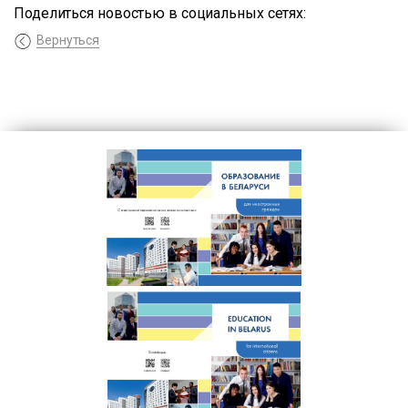
Поделиться новостью в социальных сетях:
Вернуться