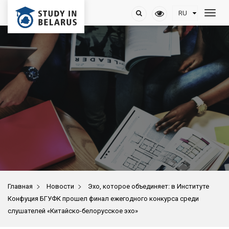
>
>
Главная
Новости
Эхо, которое объединяет: в Институте
Конфуция БГУФК прошел финал ежегодного конкурса среди
слушателей «Китайско-белорусское эхо»