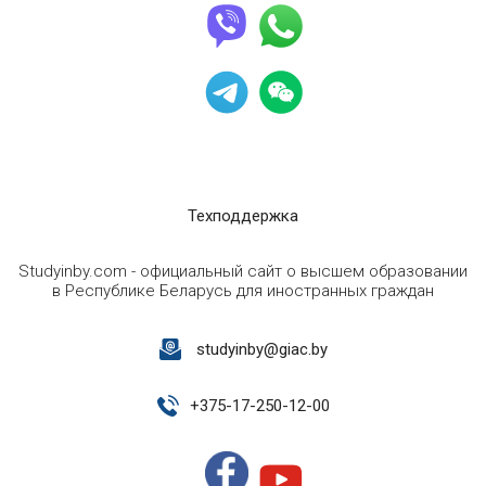
Техподдержка
Studyinby.com - официальный сайт о высшем образовании
в Республике Беларусь для иностранных граждан
studyinby@giac.by
+
375-17-250-12-00