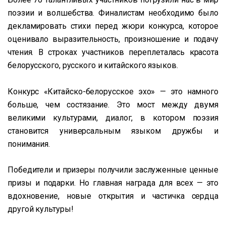
поэзии и волшебства. Финалистам необходимо было
декламировать стихи перед жюри конкурса, которое
оценивало выразительность, произношение и подачу
чтения. В строках участников переплеталась красота
белорусского, русского и китайского языков.
Конкурс «Китайско-белорусское эхо» — это намного
больше, чем состязание. Это мост между двумя
великими культурами, диалог, в котором поэзия
становится универсальным языком дружбы и
понимания.
Победители и призеры получили заслуженные ценные
призы и подарки. Но главная награда для всех — это
вдохновение, новые открытия и частичка сердца
другой культуры!