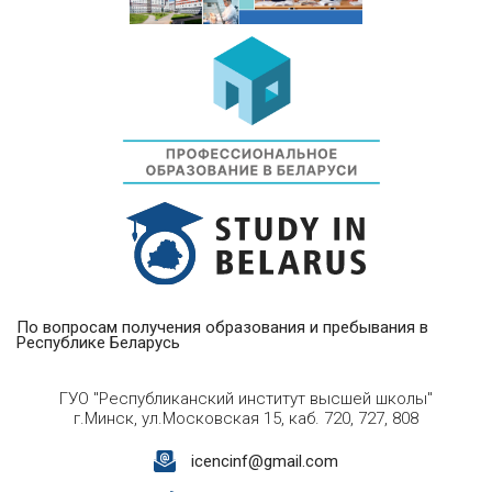
По вопросам получения образования и пребывания в
Республике Беларусь
ГУО "Республиканский институт высшей школы"
г.Минск, ул.Московская 15, каб. 720, 727, 808
icencinf@gmail.com