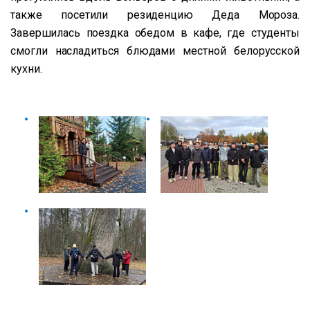
также посетили резиденцию Деда Мороза.
Завершилась поездка обедом в кафе, где студенты
смогли насладиться блюдами местной белорусской
кухни.