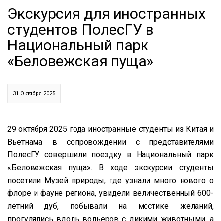
Экскурсия для иностранных
студентов ПолесГУ в
Национальный парк
«Беловежская пуща»
31 Октября 2025
29 октября 2025 года иностранные студенты из Китая и
Вьетнама в сопровождении с представителями
ПолесГУ совершили поездку в Национальный парк
«Беловежская пуща». В ходе экскурсии студенты
посетили Музей природы, где узнали много нового о
флоре и фауне региона, увидели величественный 600-
летний дуб, побывали на мостике желаний,
прогулялись вдоль вольеров с дикими животными, а