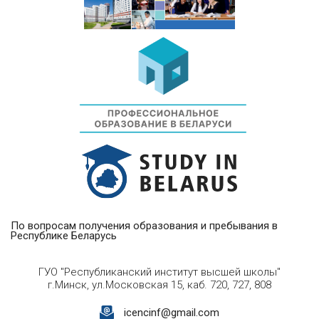
По вопросам получения образования и пребывания в
Республике Беларусь
ГУО "Республиканский институт высшей школы"
г.Минск, ул.Московская 15, каб. 720, 727, 808
icencinf@gmail.com