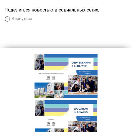
Поделиться новостью в социальных сетях:
Вернуться