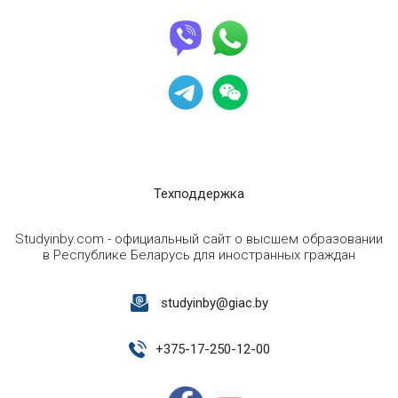
Техподдержка
Studyinby.com - официальный сайт о высшем образовании
в Республике Беларусь для иностранных граждан
studyinby@giac.by
+
375-17-250-12-00