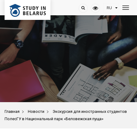
>
>
Главная
Новости
Экскурсия для иностранных студентов
ПолесГУ в Национальный парк «Беловежская пуща»