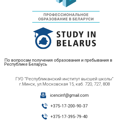
По вопросам получения образования и пребывания в
Республике Беларусь
ГУО "Республиканский институт высшей школы"
г.Минск, ул.Московская 15, каб. 720, 727, 808
icencinf@gmail.com
+
375-17-200-90-37
+
375-17-395-79-40