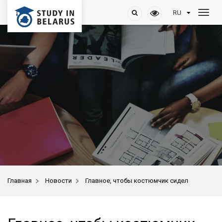
>
>
Главная
Новости
Главное, чтобы костюмчик сидел