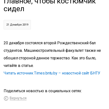
Главное, чтобы костюмчик
сидел
21 Декабря 2019
20 декабря состоялся второй Рождественский бал
студентов. Машиностроительный факультет также не
обошел стороной данное торжество. Как это было,
читайте в статье.
Читать источник Times.bntu.by – новостной сайт БНТУ
Поделиться новостью в социальных сетях:
Вернуться