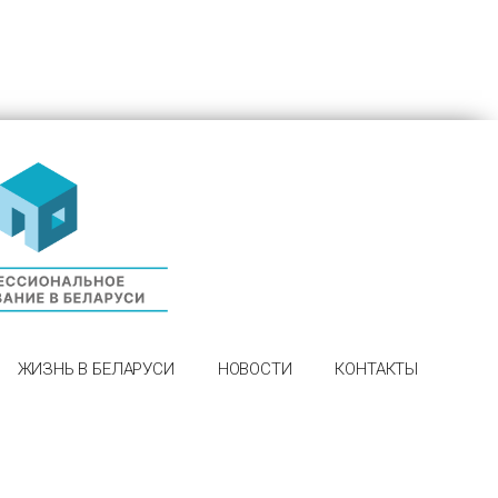
ЖИЗНЬ В БЕЛАРУСИ
НОВОСТИ
КОНТАКТЫ