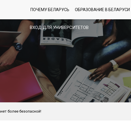
ПОЧЕМУ БЕЛАРУСЬ
ОБРАЗОВАНИЕ В БЕЛАРУСИ
ВХОД ДЛЯ УНИВЕРСИТЕТОВ
анет более безопасной!