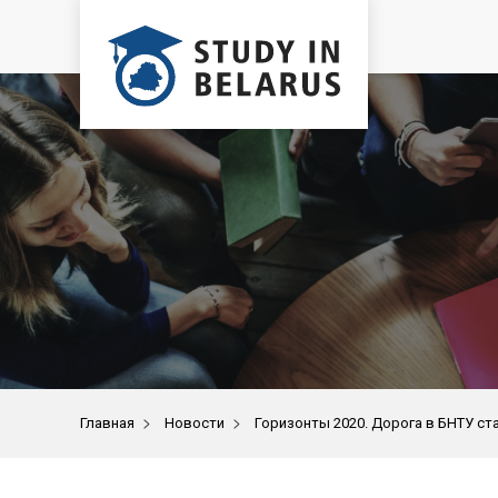
>
>
Главная
Новости
Горизонты 2020. Дорога в БНТУ ст