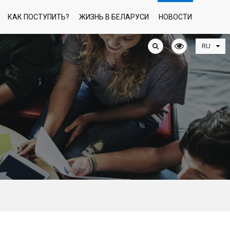
КАК ПОСТУПИТЬ?
ЖИЗНЬ В БЕЛАРУСИ
НОВОСТИ