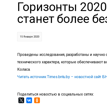
Горизонты 2020
станет более бе
15 Января 2020
Проведены исследования, разработаны и научно 
технического характера, которые обеспечивают 
Коласа.
Читать источник Times.bntu.by – новостной сайт Б
Поделиться новостью в социальных сетях: