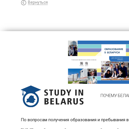
Вернуться
ПОЧЕМУ БЕЛА
По вопросам получения образования и пребывания в