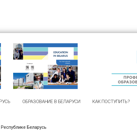
РУСЬ
ОБРАЗОВАНИЕ В БЕЛАРУСИ
КАК ПОСТУПИТЬ?
 Республике Беларусь