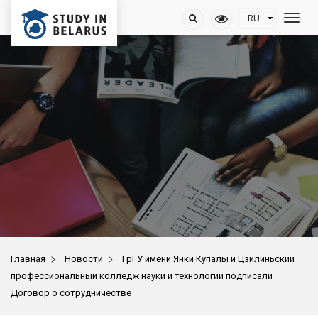
>
>
Главная
Новости
ГрГУ имени Янки Купалы и Цзилиньский
профессиональный колледж науки и технологий подписали
Договор о сотрудничестве