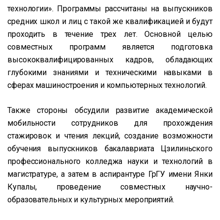
технологии». Программы рассчитаны на выпускников
средних школ и лиц с такой же квалификацией и будут
проходить в течение трех лет. Основной целью
совместных программ является подготовка
высококвалифицированных кадров, обладающих
глубокими знаниями и техническими навыками в
сферах машиностроения и компьютерных технологий.
Также стороны обсудили развитие академической
мобильности сотрудников для прохождения
стажировок и чтения лекций, создание возможности
обучения выпускников бакалавриата Цзилиньского
профессионального колледжа науки и технологий в
магистратуре, а затем в аспирантуре ГрГУ имени Янки
Купалы, проведение совместных научно-
образовательных и культурных мероприятий.