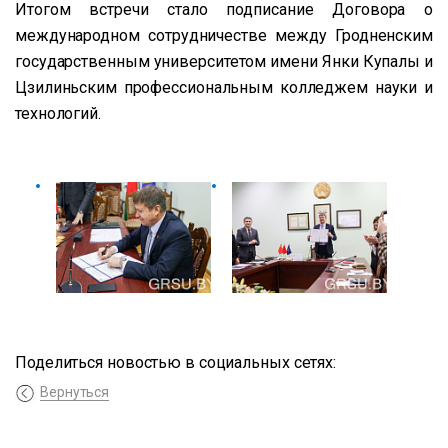
Итогом встречи стало подписание Договора о
международном сотрудничестве между Гродненским
государственным университетом имени Янки Купалы и
Цзилиньским профессиональным колледжем науки и
технологий.
Поделиться новостью в социальных сетях:
Вернуться