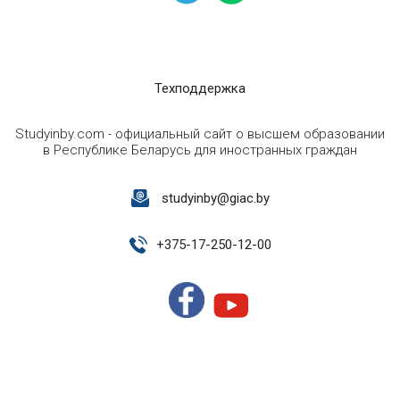
Техподдержка
Studyinby.com - официальный сайт о высшем образовании
в Республике Беларусь для иностранных граждан
studyinby@giac.by
+
375-17-250-12-00