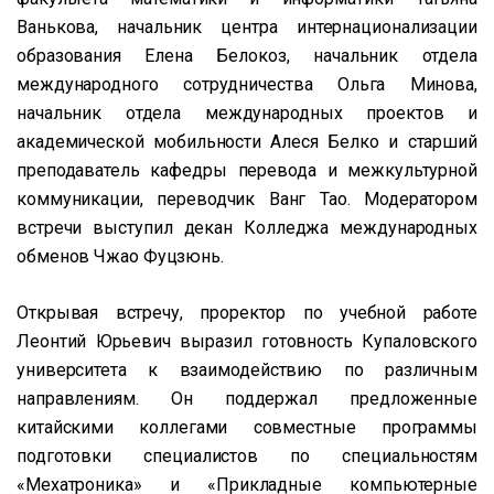
Ванькова, начальник центра интернационализации
образования Елена Белокоз, начальник отдела
международного сотрудничества Ольга Минова,
начальник отдела международных проектов и
академической мобильности Алеся Белко и старший
преподаватель кафедры перевода и межкультурной
коммуникации, переводчик Ванг Тао. Модератором
встречи выступил декан Колледжа международных
обменов Чжао Фуцзюнь.
Открывая встречу, проректор по учебной работе
Леонтий Юрьевич выразил готовность Купаловского
университета к взаимодействию по различным
направлениям. Он поддержал предложенные
китайскими коллегами совместные программы
подготовки специалистов по специальностям
«Мехатроника» и «Прикладные компьютерные