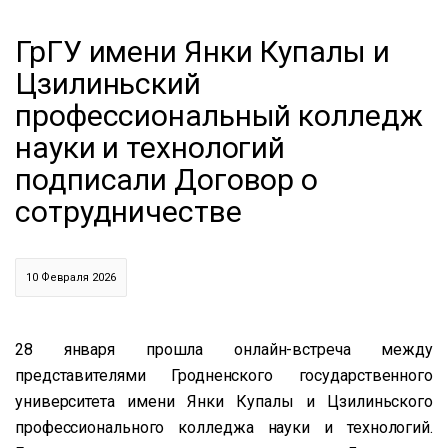
ГрГУ имени Янки Купалы и
Цзилиньский
профессиональный колледж
науки и технологий
подписали Договор о
сотрудничестве
10 Февраля 2026
28 января прошла онлайн-встреча между
представителями Гродненского государственного
университета имени Янки Купалы и Цзилиньского
профессионального колледжа науки и технологий.