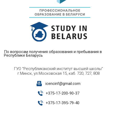
По вопросам получения образования и пребывания в
Республике Беларусь
ГУО "Республиканский институт высшей школы"
г.Минск, ул.Московская 15, каб. 720, 727, 808
icencinf@gmail.com
+
375-17-200-90-37
+
375-17-395-79-40