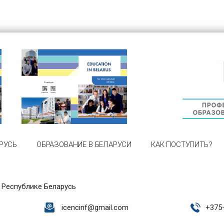
РУСЬ
ОБРАЗОВАНИЕ В БЕЛАРУСИ
КАК ПОСТУПИТЬ?
 Республике Беларусь
icencinf@gmail.com
+
375