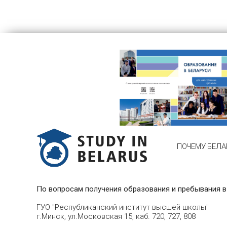
ПОЧЕМУ БЕЛА
По вопросам получения образования и пребывания в
ГУО "Республиканский институт высшей школы"
г.Минск, ул.Московская 15, каб. 720, 727, 808