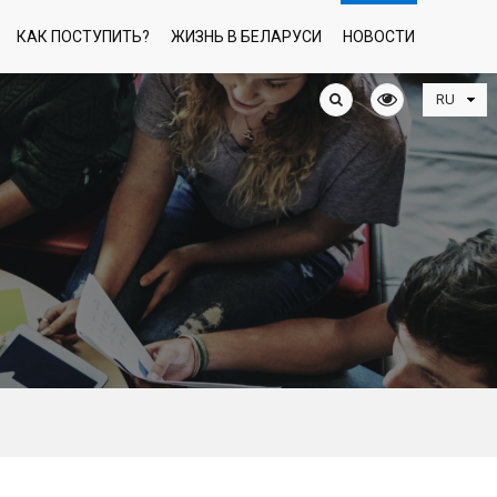
КАК ПОСТУПИТЬ?
ЖИЗНЬ В БЕЛАРУСИ
НОВОСТИ