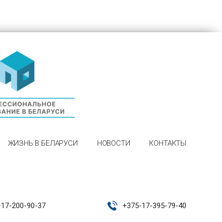
ЖИЗНЬ В БЕЛАРУСИ
НОВОСТИ
КОНТАКТЫ
-17-200-90-37
+
375-17-395-79-40