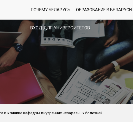
ПОЧЕМУ БЕЛАРУСЬ
ОБРАЗОВАНИЕ В БЕЛАРУСИ
ВХОД ДЛЯ УНИВЕРСИТЕТОВ
а в клинике кафедры внутренних незаразных болезней