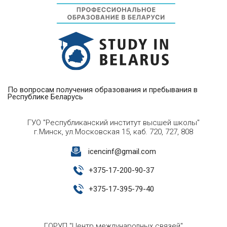
По вопросам получения образования и пребывания в
Республике Беларусь
ГУО "Республиканский институт высшей школы"
г.Минск, ул.Московская 15, каб. 720, 727, 808
icencinf@gmail.com
+
375-17-200-90-37
+
375-17-395-79-40
ГОРУП "Центр международных связей"