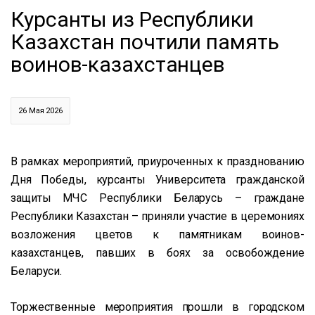
Курсанты из Республики
Казахстан почтили память
воинов-казахстанцев
26 Мая 2026
В рамках мероприятий, приуроченных к празднованию
Дня Победы, курсанты Университета гражданской
защиты МЧС Республики Беларусь – граждане
Республики Казахстан – приняли участие в церемониях
возложения цветов к памятникам воинов-
казахстанцев, павших в боях за освобождение
Беларуси.
Торжественные мероприятия прошли в городском