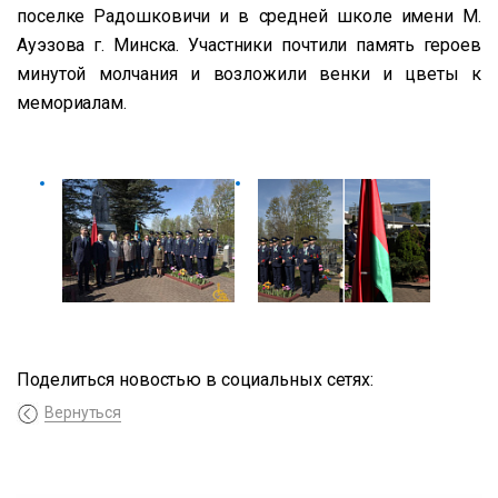
поселке Радошковичи и в средней школе имени М.
Ауэзова г. Минска. Участники почтили память героев
минутой молчания и возложили венки и цветы к
мемориалам.
Поделиться новостью в социальных сетях:
Вернуться