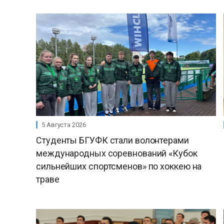
5 Августа 2026
Студенты БГУФК стали волонтерами
международных соревнований «Кубок
сильнейших спортсменов» по хоккею на
траве