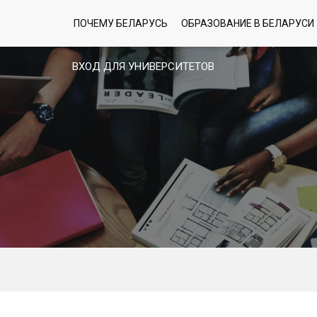
ПОЧЕМУ БЕЛАРУСЬ
ОБРАЗОВАНИЕ В БЕЛАРУСИ
ВХОД ДЛЯ УНИВЕРСИТЕТОВ