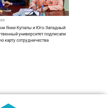
026
ени Янки Купалы и Юго-Западный
ственный университет подписали
ю карту сотрудничества