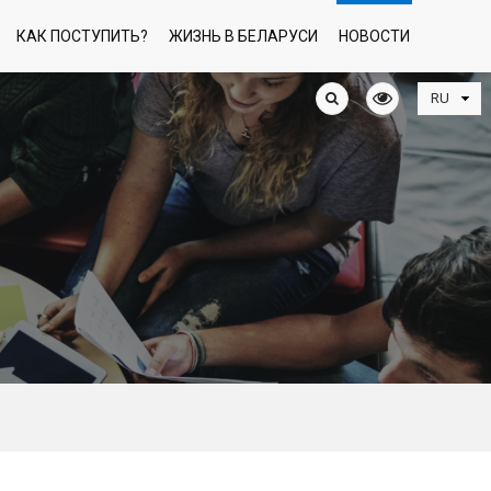
КАК ПОСТУПИТЬ?
ЖИЗНЬ В БЕЛАРУСИ
НОВОСТИ