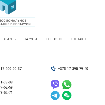
ЖИЗНЬ В БЕЛАРУСИ
НОВОСТИ
КОНТАКТЫ
-17-200-90-37
+
375-17-395-79-40
91-38-08
77-52-59
73-52-71