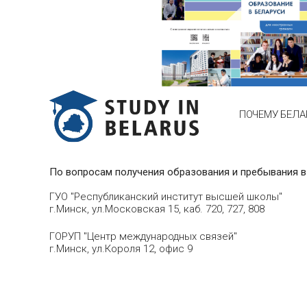
ПОЧЕМУ БЕЛА
По вопросам получения образования и пребывания в
ГУО "Республиканский институт высшей школы"
г.Минск, ул.Московская 15, каб. 720, 727, 808
ГОРУП "Центр международных связей"
г.Минск, ул.Короля 12, офис 9