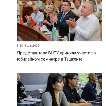
30 Июля 2026
Представители БНТУ приняли участие в
юбилейном семинаре в Ташкенте