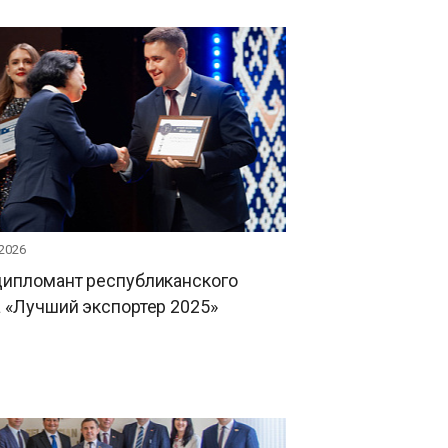
 2026
дипломант республиканского
 «Лучший экспортер 2025»