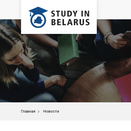
>
Главная
Новости