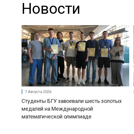
Новости
7 Августа 2026
Студенты БГУ завоевали шесть золотых
медалей на Международной
математической олимпиаде