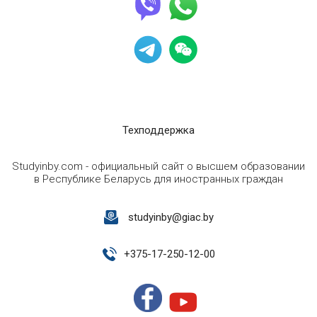
Техподдержка
Studyinby.com - официальный сайт о высшем образовании
в Республике Беларусь для иностранных граждан
studyinby@giac.by
+
375-17-250-12-00