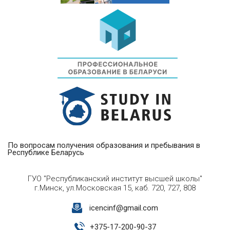
По вопросам получения образования и пребывания в
Республике Беларусь
ГУО "Республиканский институт высшей школы"
г.Минск, ул.Московская 15, каб. 720, 727, 808
icencinf@gmail.com
+
375-17-200-90-37