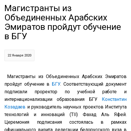
Магистранты из
Объединенных Арабских
Эмиратов пройдут обучение
в БГУ
22 Января 2020
Магистранты из Объединенных Арабских Эмиратов
пройдут обучение в
БГУ
.
Соответствующий документ
подписали проректор по учебной работе и
интернационализации образования БГУ
Константин
Козадаев
и руководитель научных проектов Института
технологий и инноваций (TII) Фахад Аль Яфей.
Церемония подписания состоялась в рамках
официального визита делегации белорусского вуза в