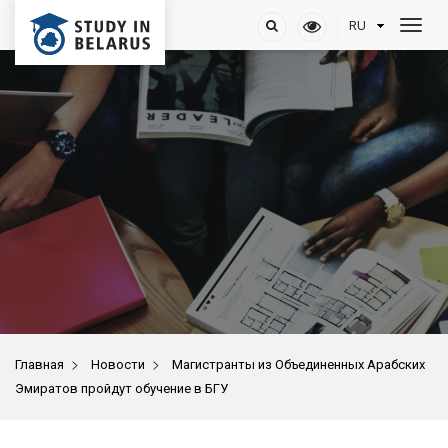
>
>
Главная
Новости
Магистранты из Объединенных Арабских
Эмиратов пройдут обучение в БГУ