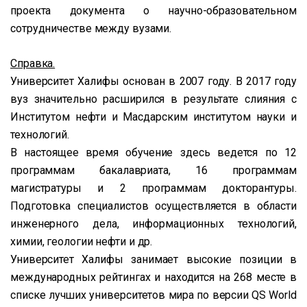
проекта документа о научно-образовательном
сотрудничестве между вузами.
Справка.
Университет Халифы
основан в 2007 году. В 2017 году
вуз значительно расширился в результате слияния с
Институтом нефти и Масдарским институтом науки и
технологий.
В настоящее время обучение здесь ведется по 12
программам бакалавриата, 16 программам
магистратуры и 2 программам докторантуры.
Подготовка специалистов осуществляется в области
инженерного дела, информационных технологий,
химии, геологии нефти и др.
Университет Халифы занимает высокие позиции в
международных рейтингах и находится на 268 месте в
списке лучших университетов мира по версии QS World