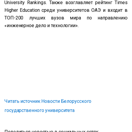
University Rankings. Также возглавляет рейтинг Times
Higher Education среди университетов ОАЭ и входит в
ТОП-200 лучших вузов мира по направлению
«инженерное дело и технологии».
Читать источник Новости Белорусского
государственного университета
Поделиться новостью в социальных сетях: