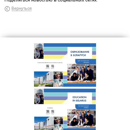
Вернуться