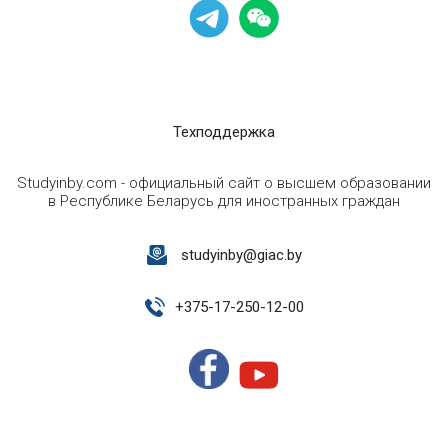
Техподдержка
Studyinby.com - официальный сайт о высшем образовании
в Республике Беларусь для иностранных граждан
studyinby@giac.by
+
375-17-250-12-00