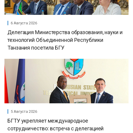
6 Августа 2026
Делегация Министерства образования, науки и
технологий Объединенной Республики
Танзания посетила БГУ
5 Августа 2026
БГТУ укрепляет международное
сотрудничество: встреча с делегацией