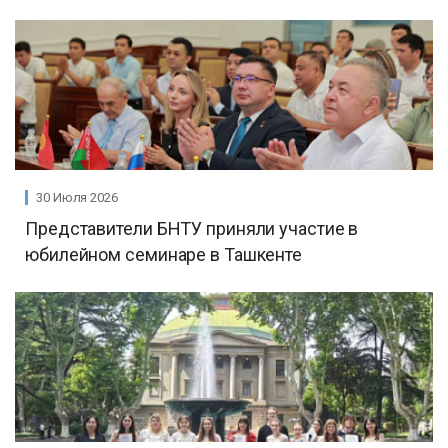
30 Июля 2026
Представители БНТУ приняли участие в
юбилейном семинаре в Ташкенте