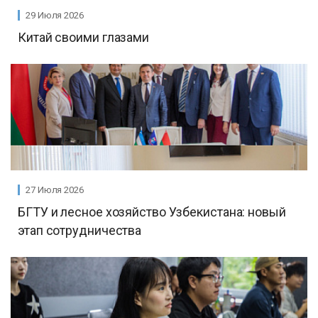
29 Июля 2026
Китай своими глазами
27 Июля 2026
БГТУ и лесное хозяйство Узбекистана: новый
этап сотрудничества