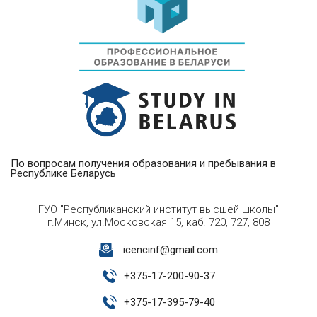
По вопросам получения образования и пребывания в
Республике Беларусь
ГУО "Республиканский институт высшей школы"
г.Минск, ул.Московская 15, каб. 720, 727, 808
icencinf@gmail.com
+
375-17-200-90-37
+
375-17-395-79-40