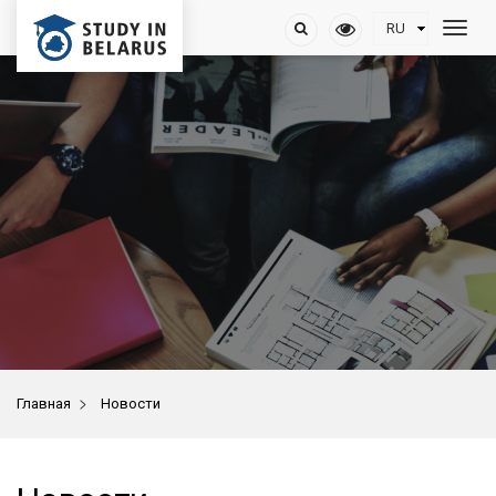
>
Главная
Новости