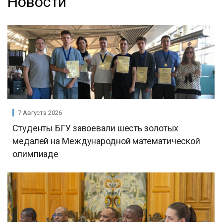
Новости
7 Августа 2026
Студенты БГУ завоевали шесть золотых
медалей на Международной математической
олимпиаде