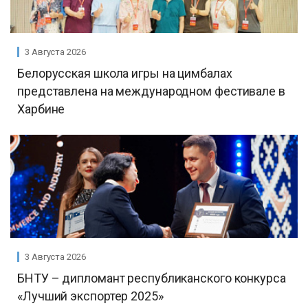
3 Августа 2026
Белорусская школа игры на цимбалах
представлена на международном фестивале в
Харбине
3 Августа 2026
БНТУ – дипломант республиканского конкурса
«Лучший экспортер 2025»