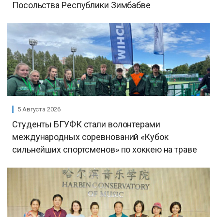
Посольства Республики Зимбабве
5 Августа 2026
Студенты БГУФК стали волонтерами
международных соревнований «Кубок
сильнейших спортсменов» по хоккею на траве