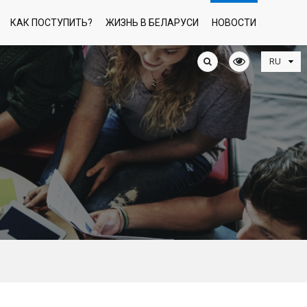
КАК ПОСТУПИТЬ?
ЖИЗНЬ В БЕЛАРУСИ
НОВОСТИ