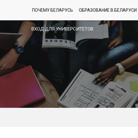
ПОЧЕМУ БЕЛАРУСЬ
ОБРАЗОВАНИЕ В БЕЛАРУСИ
ВХОД ДЛЯ УНИВЕРСИТЕТОВ