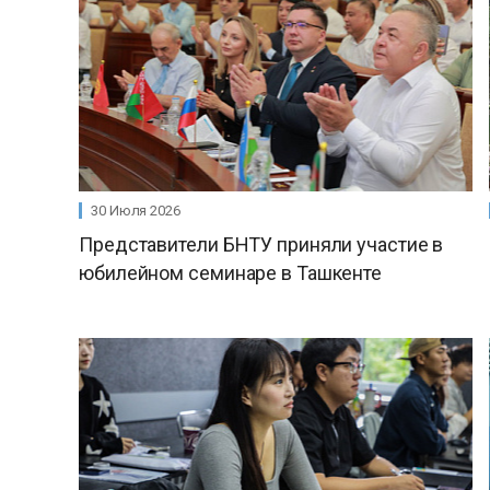
30 Июля 2026
Представители БНТУ приняли участие в
юбилейном семинаре в Ташкенте