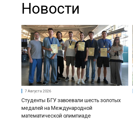
Новости
7 Августа 2026
Студенты БГУ завоевали шесть золотых
медалей на Международной
математической олимпиаде