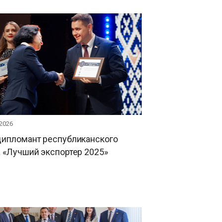
 2026
дипломант республиканского
 «Лучший экспортер 2025»