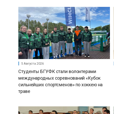
5 Августа 2026
Студенты БГУФК стали волонтерами
международных соревнований «Кубок
сильнейших спортсменов» по хоккею на
траве