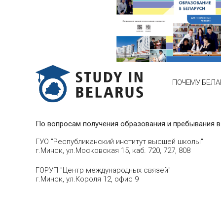
ПОЧЕМУ БЕЛА
По вопросам получения образования и пребывания в
ГУО "Республиканский институт высшей школы"
г.Минск, ул.Московская 15, каб. 720, 727, 808
ГОРУП "Центр международных связей"
г.Минск, ул.Короля 12, офис 9