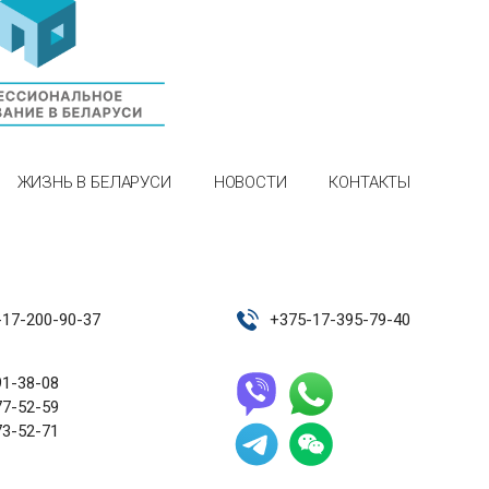
ЖИЗНЬ В БЕЛАРУСИ
НОВОСТИ
КОНТАКТЫ
-17-200-90-37
+
375-17-395-79-40
91-38-08
77-52-59
73-52-71