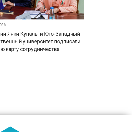
026
ени Янки Купалы и Юго-Западный
ственный университет подписали
ю карту сотрудничества