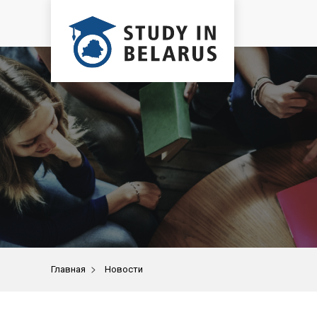
>
Главная
Новости