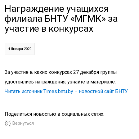
Награждение учащихся
филиала БНТУ «МГМК» за
участие в конкурсах
4 Января 2020
За участие в каких конкурсах 27 декабря группы
удостоились награждения, узнайте в материале.
Читать источник Times.bntu.by – новостной сайт БНТУ
Поделиться новостью в социальных сетях:
Вернуться