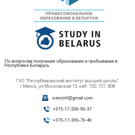
По вопросам получения образования и пребывания в
Республике Беларусь
ГУО "Республиканский институт высшей школы"
г.Минск, ул.Московская 15, каб. 720, 727, 808
icencinf@gmail.com
+
375-17-200-90-37
+
375-17-395-79-40