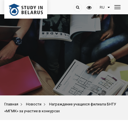
>
>
Главная
Новости
Награждение учащихся филиала БНТУ
«МГМК» за участие в конкурсах