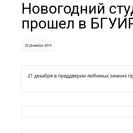
Новогодний сту
прошел в БГУИ
23 Декабря 2019
21 декабря в преддверии любимых зимних пр