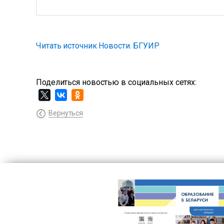
Читать источник Новости. БГУИР
Поделиться новостью в социальных сетях:
Вернуться