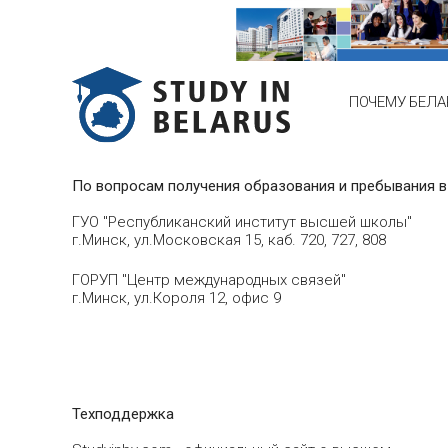
ПОЧЕМУ БЕЛА
По вопросам получения образования и пребывания в
ГУО "Республиканский институт высшей школы"
г.Минск, ул.Московская 15, каб. 720, 727, 808
ГОРУП "Центр международных связей"
г.Минск, ул.Короля 12, офис 9
Техподдержка