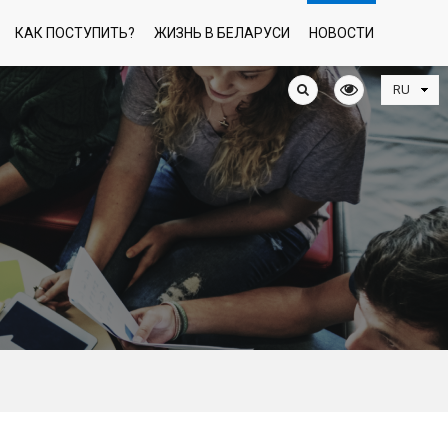
КАК ПОСТУПИТЬ?
ЖИЗНЬ В БЕЛАРУСИ
НОВОСТИ