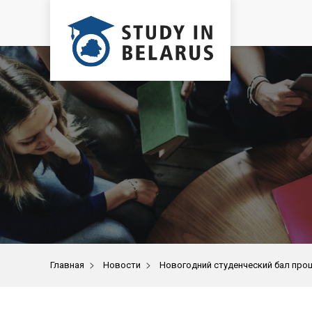
>
>
Главная
Новости
Новогодний студенческий бал про