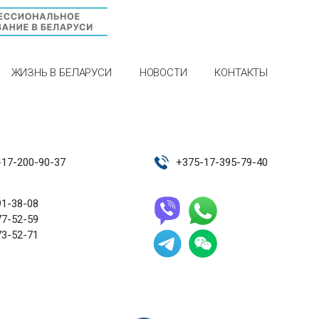
ЖИЗНЬ В БЕЛАРУСИ
НОВОСТИ
КОНТАКТЫ
-17-200-90-37
+
375-17-395-79-40
91-38-08
77-52-59
73-52-71