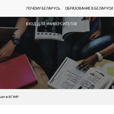
ПОЧЕМУ БЕЛАРУСЬ
ОБРАЗОВАНИЕ В БЕЛАРУСИ
ВХОД ДЛЯ УНИВЕРСИТЕТОВ
шел в БГУИР