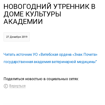
НОВОГОДНИЙ УТРЕННИК В
ДОМЕ КУЛЬТУРЫ
АКАДЕМИИ
27 Декабря 2019
Читать источник УО «Витебская ордена «Знак Почета»
государственная академия ветеринарной медицины"
Поделиться новостью в социальных сетях:
Вернуться