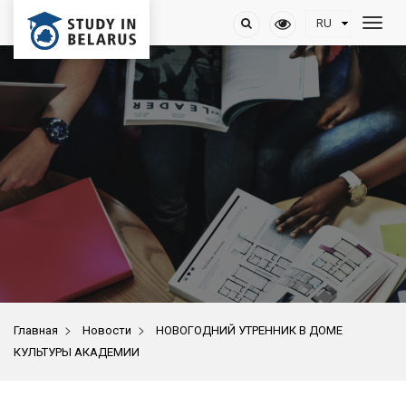
>
>
Главная
Новости
НОВОГОДНИЙ УТРЕННИК В ДОМЕ
КУЛЬТУРЫ АКАДЕМИИ