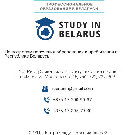
По вопросам получения образования и пребывания в
Республике Беларусь
ГУО "Республиканский институт высшей школы"
г.Минск, ул.Московская 15, каб. 720, 727, 808
icencinf@gmail.com
+
375-17-200-90-37
+
375-17-395-79-40
ГОРУП "Центр международных связей"