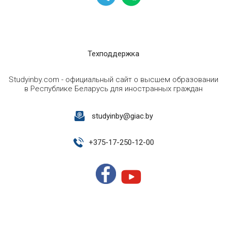
Техподдержка
Studyinby.com - официальный сайт о высшем образовании
в Республике Беларусь для иностранных граждан
studyinby@giac.by
+
375-17-250-12-00