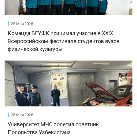
26 Мая 2026
Команда БГУФК принимал участие в XХIX
Всероссийском фестивале студентов вузов
физической культуры
26 Мая 2026
Университет МЧС посетил советник
Посольства Узбекистана