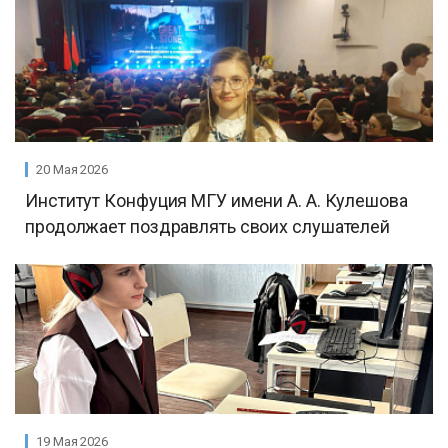
20 Мая 2026
Институт Конфуция МГУ имени А. А. Кулешова
продолжает поздравлять своих слушателей
19 Мая 2026