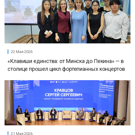
22 Мая 2026
«Клавиши единства: от Минска до Пекина» — в
столице прошел цикл фортепианных концертов
21 Мая 2026