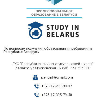
По вопросам получения образования и пребывания в
Республике Беларусь
ГУО "Республиканский институт высшей школы"
г.Минск, ул.Московская 15, каб. 720, 727, 808
icencinf@gmail.com
+
375-17-200-90-37
+
375-17-395-79-40