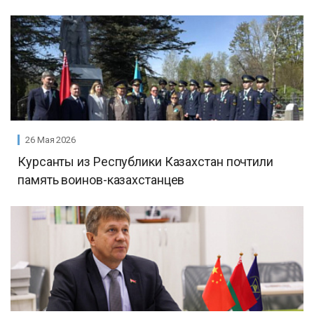
26 Мая 2026
Курсанты из Республики Казахстан почтили
память воинов-казахстанцев