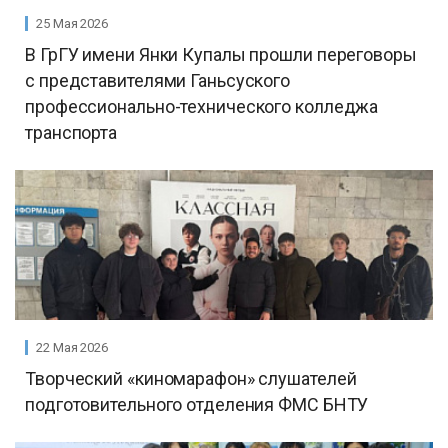
25 Мая 2026
В ГрГУ имени Янки Купалы прошли переговоры
с представителями Ганьсуского
профессионально-технического колледжа
транспорта
22 Мая 2026
Творческий «киномарафон» слушателей
подготовительного отделения ФМС БНТУ