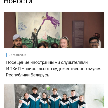
Новости
27 Мая 2026
Посещение иностранными слушателями
ИПКиП Национального художественного музея
Республики Беларусь