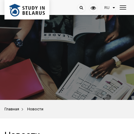
>
Главная
Новости