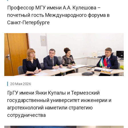
Профессор МГУ имени А.А. Кулешова –
почетный гость Международного форума в
Санкт-Петербурге
20 Мая 2026
ГрГУ имени Янки Купалы и Термезский
государственный университет инженерии и
агротехнологий наметили стратегию
сотрудничества