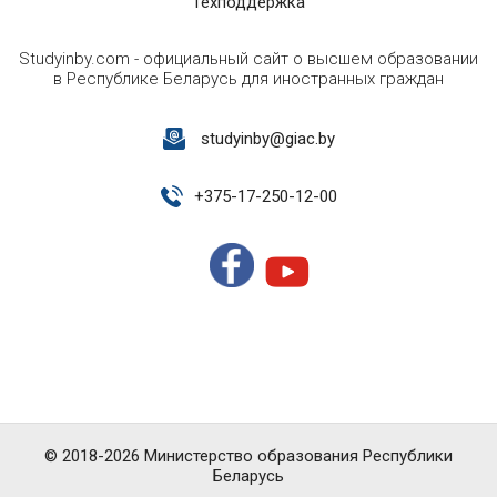
Техподдержка
Studyinby.com - официальный сайт о высшем образовании
в Республике Беларусь для иностранных граждан
studyinby@giac.by
+
375-17-250-12-00
© 2018-2026 Министерство образования Республики
Беларусь