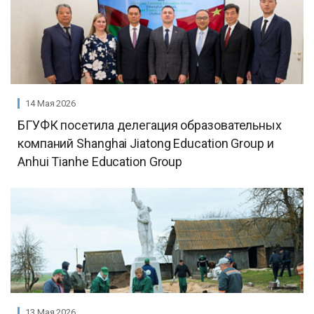
14 Мая 2026
БГУФК посетила делегация образовательных
компаний Shanghai Jiatong Education Group и
Anhui Tianhe Education Group
13 Мая 2026