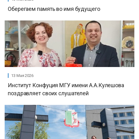
Оберегаем память во имя будущего
13 Мая 2026
Институт Конфуция МГУ имени А.А.Кулешова
поздравляет своих слушателей