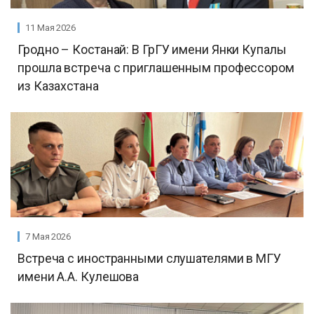
11 Мая 2026
Гродно – Костанай: В ГрГУ имени Янки Купалы
прошла встреча с приглашенным профессором
из Казахстана
7 Мая 2026
Встреча с иностранными слушателями в МГУ
имени А.А. Кулешова