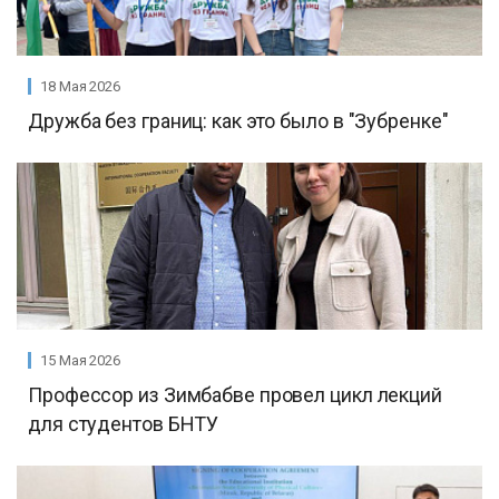
18 Мая 2026
Дружба без границ: как это было в "Зубренке"
15 Мая 2026
Профессор из Зимбабве провел цикл лекций
для студентов БНТУ