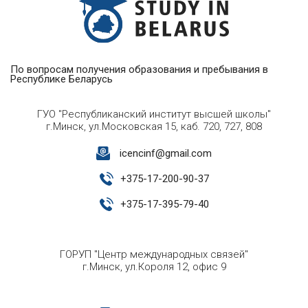
По вопросам получения образования и пребывания в
Республике Беларусь
ГУО "Республиканский институт высшей школы"
г.Минск, ул.Московская 15, каб. 720, 727, 808
icencinf@gmail.com
+
375-17-200-90-37
+
375-17-395-79-40
ГОРУП "Центр международных связей"
г.Минск, ул.Короля 12, офис 9