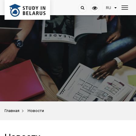
>
Главная
Новости