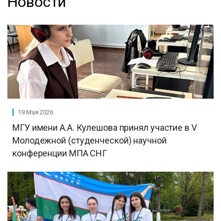
Новости
19 Мая 2026
МГУ имени А.А. Кулешова принял участие в V
Молодежной (студенческой) научной
конференции МПА СНГ