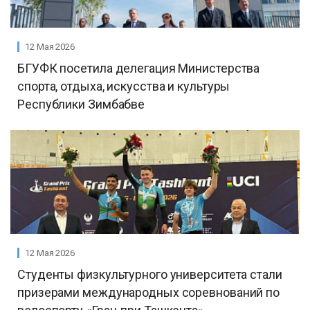
12 Мая 2026
БГУФК посетила делегация Министерства
спорта, отдыха, искусства и культуры
Республики Зимбабве
12 Мая 2026
Студенты физкультурного университета стали
призерами международных соревнований по