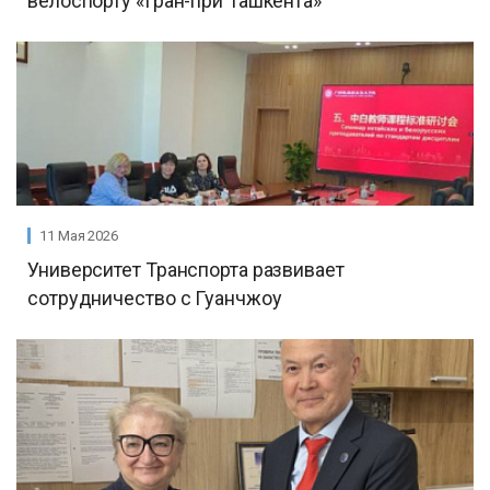
велоспорту «Гран-при Ташкента»
11 Мая 2026
Университет Транспорта развивает
сотрудничество с Гуанчжоу