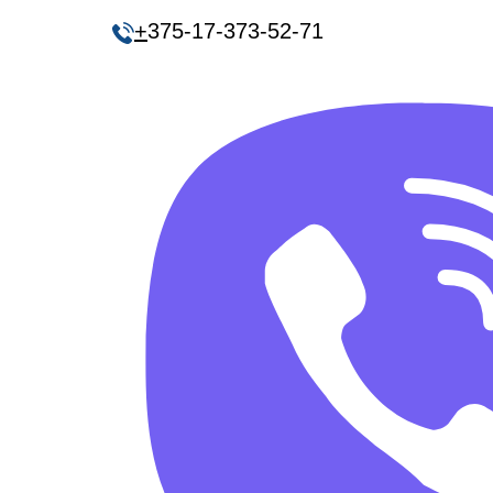
+
375-17-373-52-71