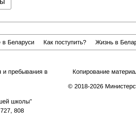
цы
 в Беларуси
Как поступить?
Жизнь в Бела
 и пребывания в
Копирование материа
© 2018-2026 Министерс
сшей школы"
 727, 808