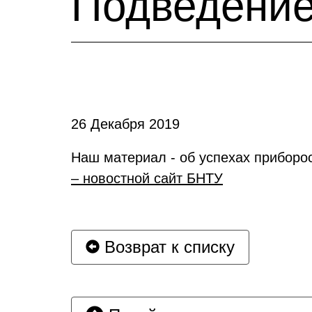
Подведение
26 Декабря 2019
Наш материал - об успехах приборос
– новостной сайт БНТУ
Возврат к списку