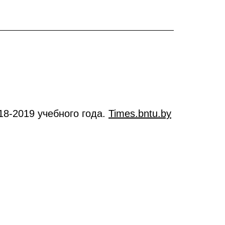
18-2019 учебного года.
Times.bntu.by