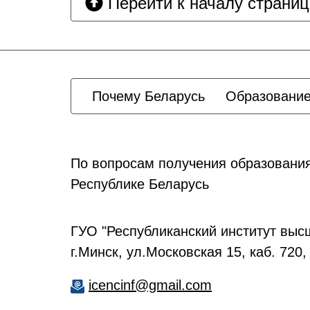
Перейти к началу страни
Почему Беларусь
Образование
По вопросам получения образования
Республике Беларусь
ГУО "Республиканский институт вы
г.Минск, ул.Московская 15, каб. 720,
icencinf@gmail.com