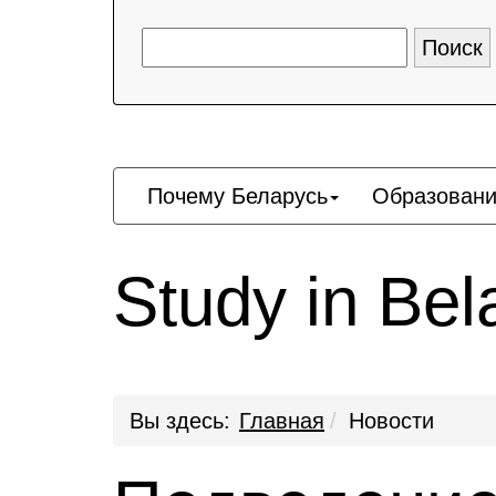
Почему Беларусь
Образовани
Study in Be
Вы здесь:
Главная
Новости