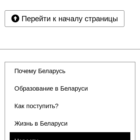
Перейти к началу страницы
Почему Беларусь
Образование в Беларуси
Как поступить?
Жизнь в Беларуси