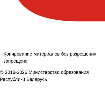
Копирование материалов без разрешения
запрещено
© 2018-2026 Министерство образования
Республики Беларусь