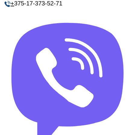
+
375-17-373-52-71