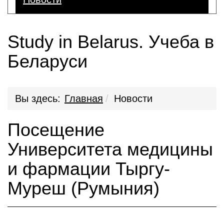
Study in Belarus. Учеба в
Беларуси
Вы здесь:
Главная
Новости
Посещение
Университета медицины
и фармации Тыргу-
Муреш (Румыния)