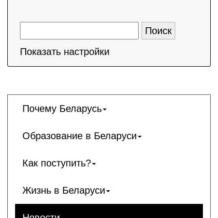
Показать настройки
Почему Беларусь
Образование в Беларуси
Как поступить?
Жизнь в Беларуси
Новости