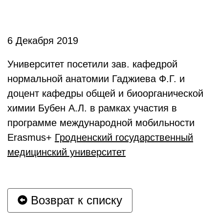
6 Декабря 2019
Университет посетили зав. кафедрой
нормальной анатомии Гаджиева Ф.Г. и
доцент кафедры общей и биоорганической
химии Бубен А.Л. в рамках участия в
программе международной мобильности
Erasmus+
Гродненский государственный
медицинский университет
Возврат к списку