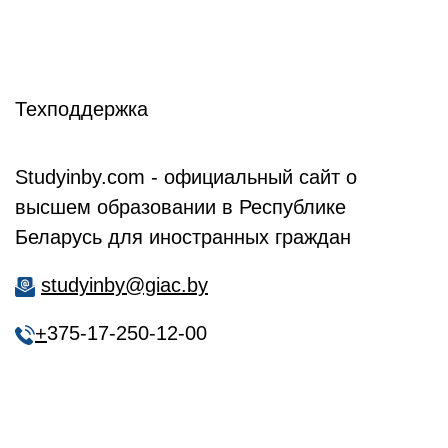
Техподдержка
Studyinby.com - официальный сайт о
высшем образовании в Республике
Беларусь для иностранных граждан
studyinby@giac.by
+
375-17-250-12-00