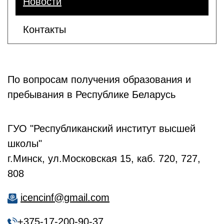
Новости
Контакты
По вопросам получения образования и
пребывания в Республике Беларусь
ГУО "Республиканский институт высшей
школы"
г.Минск, ул.Московская 15, каб. 720, 727,
808
icencinf@gmail.com
+
375-17-200-90-37