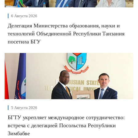
6 Августа 2026
Делегация Министерства образования, науки и
технологий Объединенной Республики Танзания
посетила БГУ
5 Августа 2026
БГТУ укрепляет международное сотрудничество:
встреча с делегацией Посольства Республики
Зимбабве