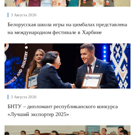
3 Августа 2026
Белорусская школа игры на цимбалах представлена
на международном фестивале в Харбине
3 Августа 2026
БНТУ – дипломант республиканского конкурса
«Лучший экспортер 2025»