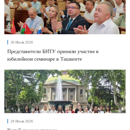
30 Июля 2026
Представители БНТУ приняли участие в
юбилейном семинаре в Ташкенте
29 Июля 2026