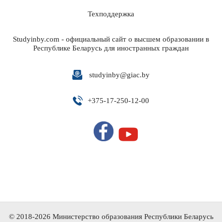
Техподдержка
Studyinby.com - официальный сайт о высшем образовании в
Республике Беларусь для иностранных граждан
studyinby@giac.by
+
375-17-250-12-00
© 2018-2026 Министерство образования Республики Беларусь