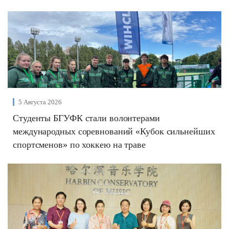
5 Августа 2026
Студенты БГУФК стали волонтерами
международных соревнований «Кубок сильнейших
спортсменов» по хоккею на траве