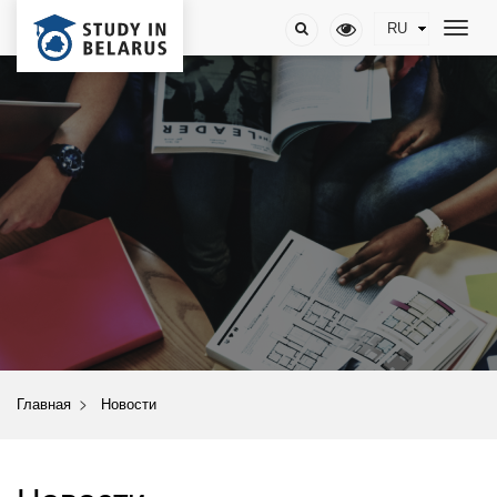
>
Главная
Новости