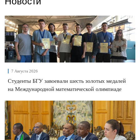
Новости
7 Августа 2026
Студенты БГУ завоевали шесть золотых медалей
на Международной математической олимпиаде