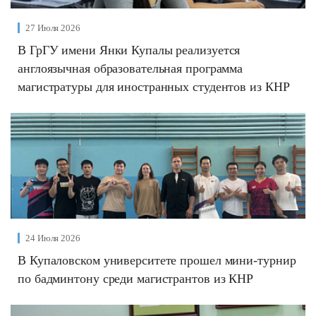
27 Июля 2026
В ГрГУ имени Янки Купалы реализуется
англоязычная образовательная программа
магистратуры для иностранных студентов из КНР
24 Июля 2026
В Купаловском университете прошел мини-турнир
по бадминтону среди магистрантов из КНР