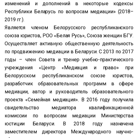
изменений и дополнений в некоторые кодексы
Республики Беларусь по вопросам медиации» (2018–
2019 гг.).
Является членом Белорусского республиканского
союза юристов, РОО «Белая Русь», Союза женщин БГУ.
Осуществляет активную общественную деятельность
по продвижению медиации в Беларуси. С 2013 по 2017
годы – член Совета и тренер учебно-практического
учреждения «Центр «Медиация и право» при
Белорусском республиканском союзе юристов,
разработчик образовательных программ в сфере
медиации, автор и руководитель образовательного
проекта «Семейная медиация». В 2016 году получила
свидетельство медиатора квалификационной
комиссии по вопросам медиации Министерства
юстиции Беларуси. В 2018 году назначена
заместителем директора Международного научно-