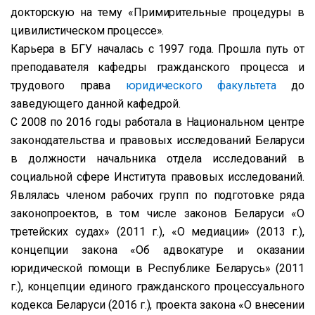
докторскую на тему «Примирительные процедуры в
цивилистическом процессе».
Карьера в БГУ началась с 1997 года. Прошла путь от
преподавателя кафедры гражданского процесса и
трудового права
юридического факультета
до
заведующего данной кафедрой.
С 2008 по 2016 годы работала в Национальном центре
законодательства и правовых исследований Беларуси
в должности начальника отдела исследований в
социальной сфере Института правовых исследований.
Являлась членом рабочих групп по подготовке ряда
законопроектов, в том числе законов Беларуси «О
третейских судах» (2011 г.), «О медиации» (2013 г.),
концепции закона «Об адвокатуре и оказании
юридической помощи в Республике Беларусь» (2011
г.), концепции единого гражданского процессуального
кодекса Беларуси (2016 г.), проекта закона «О внесении