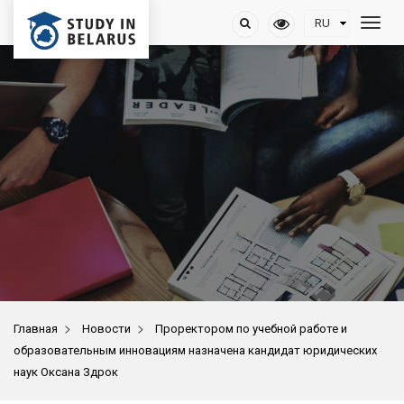
>
>
Главная
Новости
Проректором по учебной работе и
образовательным инновациям назначена кандидат юридических
наук Оксана Здрок