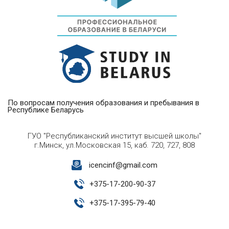
По вопросам получения образования и пребывания в
Республике Беларусь
ГУО "Республиканский институт высшей школы"
г.Минск, ул.Московская 15, каб. 720, 727, 808
icencinf@gmail.com
+
375-17-200-90-37
+
375-17-395-79-40