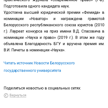
Подготовила одного кандидата наук.
Удостоена высшей юридической премии «Фемида» в
номинации «Новатор» и награждена грамотой
Белорусского республиканского союза юристов (2010
г.). Лауреат конкурса на приз имени В.Д. Спасовича в
номинации «Наука и право» (2019 г.). В этом же году
объявлена Благодарность БГУ и вручена премия им.
В.И. Пичеты в номинации «Наука».
Читать источник Новости Белорусского
государственного университета
Поделиться новостью в социальных сетях:
Вернуться