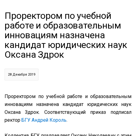
Проректором по учебной
работе и образовательным
инновациям назначена
кандидат юридических наук
Оксана Здрок
28 Декабря 2019
Проректором по учебной работе и образовательным
инновациям назначена кандидат юридических наук
Оксана Здрок. Соответствующий приказ подписал
ректор
БГУ
Андрей Король
.
Коллектив БГУ поздравляет Оксану Николаевну с этим