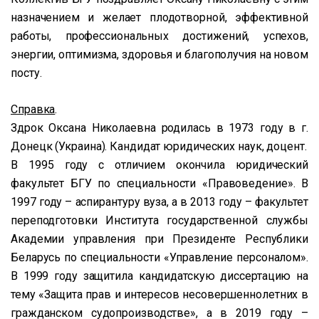
назначением и желает плодотворной, эффективной
работы, профессиональных достижений, успехов,
энергии, оптимизма, здоровья и благополучия на новом
посту.
Справка
.
Здрок Оксана Николаевна родилась в 1973 году в г.
Донецк (Украина). Кандидат юридических наук, доцент.
В 1995 году с отличием окончила юридический
факультет БГУ по специальности «Правоведение». В
1997 году – аспирантуру вуза, а в 2013 году – факультет
переподготовки Института государственной службы
Академии управления при Президенте Республики
Беларусь по специальности «Управление персоналом».
В 1999 году защитила кандидатскую диссертацию на
тему «Защита прав и интересов несовершеннолетних в
гражданском судопроизводстве», а в 2019 году –