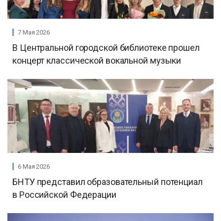
7 Мая 2026
В Центральной городской библиотеке прошел
концерт классической вокальной музыки
6 Мая 2026
БНТУ представил образовательный потенциал
в Российской Федерации