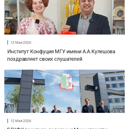
13 Мая 2026
Институт Конфуция МГУ имени А.А.Кулешова
поздравляет своих слушателей
12 Мая 2026