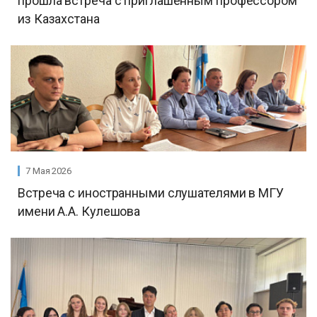
прошла встреча с приглашенным профессором
из Казахстана
7 Мая 2026
Встреча с иностранными слушателями в МГУ
имени А.А. Кулешова