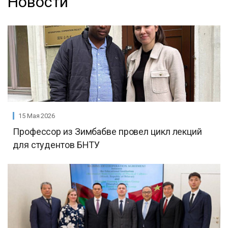
Новости
15 Мая 2026
Профессор из Зимбабве провел цикл лекций
для студентов БНТУ