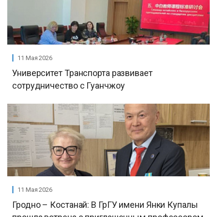
11 Мая 2026
Университет Транспорта развивает
сотрудничество с Гуанчжоу
11 Мая 2026
Гродно – Костанай: В ГрГУ имени Янки Купалы