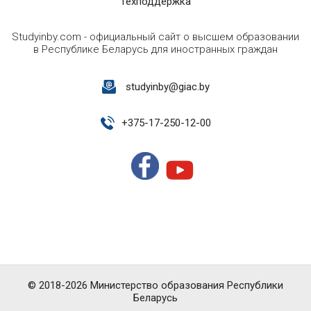
Техподдержка
Studyinby.com - официальный сайт о высшем образовании
в Республике Беларусь для иностранных граждан
studyinby@giac.by
+
375-17-250-12-00
© 2018-2026 Министерство образования Республики
Беларусь