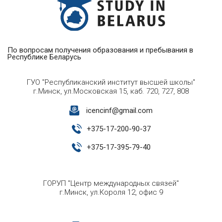
По вопросам получения образования и пребывания в
Республике Беларусь
ГУО "Республиканский институт высшей школы"
г.Минск, ул.Московская 15, каб. 720, 727, 808
icencinf@gmail.com
+
375-17-200-90-37
+
375-17-395-79-40
ГОРУП "Центр международных связей"
г.Минск, ул.Короля 12, офис 9