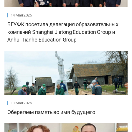
14 Мая 2026
БГУФК посетила делегация образовательных
компаний Shanghai Jiatong Education Group и
Anhui Tianhe Education Group
13 Мая 2026
Оберегаем память во имя будущего