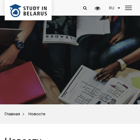
>
Главная
Новости