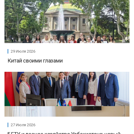
29 Июля 2026
Китай своими глазами
27 Июля 2026