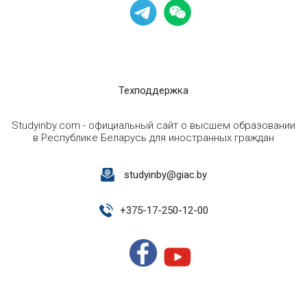
Техподдержка
Studyinby.com - официальный сайт о высшем образовании
в Республике Беларусь для иностранных граждан
studyinby@giac.by
+
375-17-250-12-00