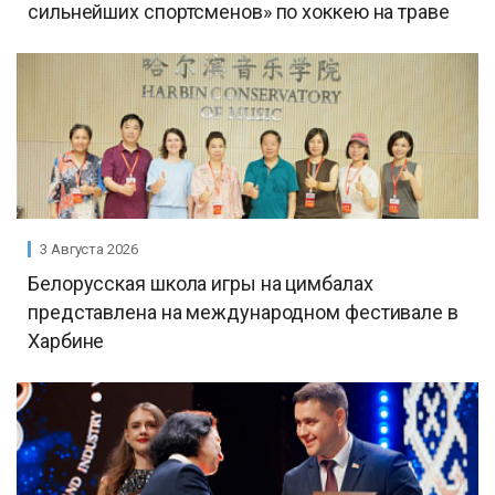
сильнейших спортсменов» по хоккею на траве
3 Августа 2026
Белорусская школа игры на цимбалах
представлена на международном фестивале в
Харбине