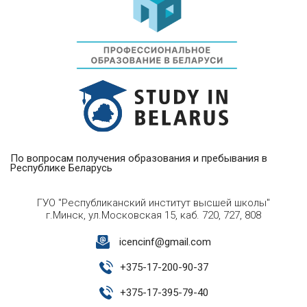
По вопросам получения образования и пребывания в
Республике Беларусь
ГУО "Республиканский институт высшей школы"
г.Минск, ул.Московская 15, каб. 720, 727, 808
icencinf@gmail.com
+
375-17-200-90-37
+
375-17-395-79-40