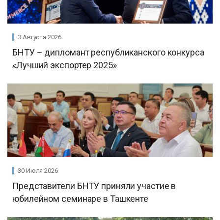
3 Августа 2026
БНТУ – дипломант республиканского конкурса
«Лучший экспортер 2025»
30 Июля 2026
Представители БНТУ приняли участие в
юбилейном семинаре в Ташкенте