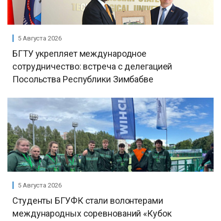
5 Августа 2026
БГТУ укрепляет международное
сотрудничество: встреча с делегацией
Посольства Республики Зимбабве
5 Августа 2026
Студенты БГУФК стали волонтерами
международных соревнований «Кубок