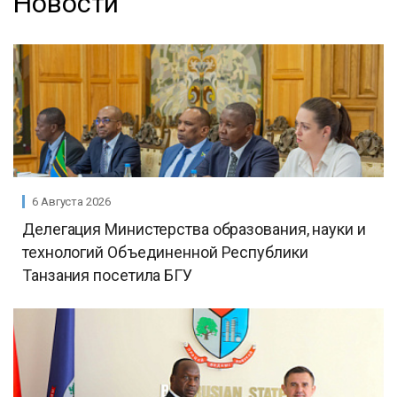
Новости
6 Августа 2026
Делегация Министерства образования, науки и
технологий Объединенной Республики
Танзания посетила БГУ