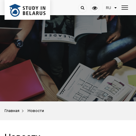
>
Главная
Новости