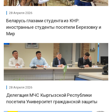
28 Апреля 2026
Беларусь глазами студента из КНР:
иностранные студенты посетили Березовку и
Мир
28 Апреля 2026
Делегация МЧС Кыргызской Республики
посетила Университет гражданской защиты