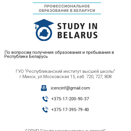
По вопросам получения образования и пребывания в
Республике Беларусь
ГУО "Республиканский институт высшей школы"
г.Минск, ул.Московская 15, каб. 720, 727, 808
icencinf@gmail.com
+
375-17-200-90-37
+
375-17-395-79-40