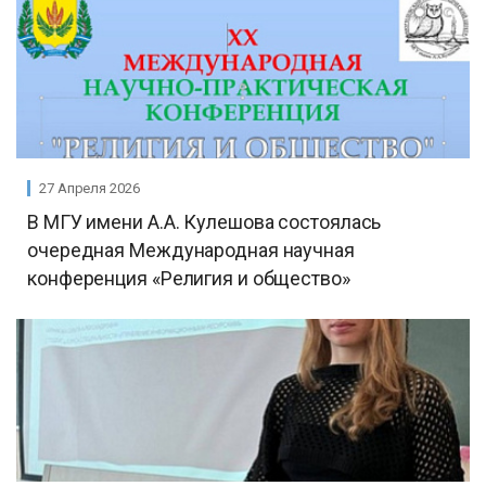
27 Апреля 2026
В МГУ имени А.А. Кулешова состоялась
очередная Международная научная
конференция «Религия и общество»