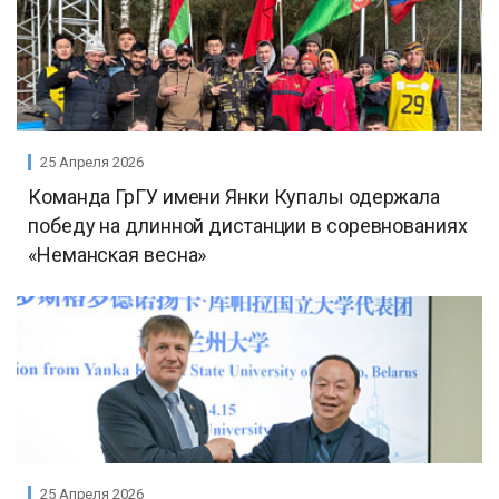
25 Апреля 2026
Команда ГрГУ имени Янки Купалы одержала
победу на длинной дистанции в соревнованиях
«Неманская весна»
25 Апреля 2026