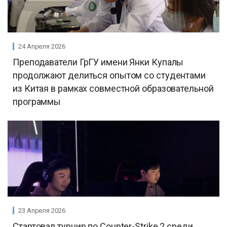
24 Апреля 2026
Преподаватели ГрГУ имени Янки Купалы
продолжают делиться опытом со студентами
из Китая в рамках совместной образовательной
программы
23 Апреля 2026
Стартовал турнир по Counter-Strike 2 среди