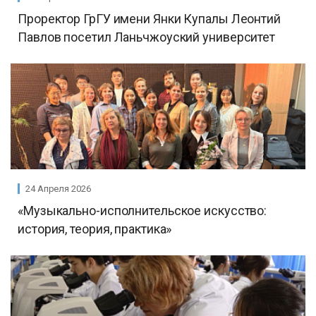
Проректор ГрГУ имени Янки Купалы Леонтий
Павлов посетил Ланьчжоуский университет
24 Апреля 2026
«Музыкально-исполнительское искусство:
история, теория, практика»