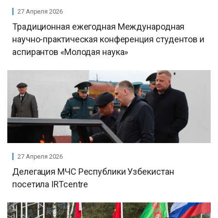
27 Апреля 2026
Традиционная ежегодная Международная
научно-практическая конференция студентов и
аспирантов «Молодая наука»
27 Апреля 2026
Делегация МЧС Республики Узбекистан
посетила IRTcentre