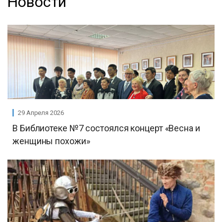
Новости
29 Апреля 2026
В Библиотеке №7 состоялся концерт «Весна и
женщины похожи»