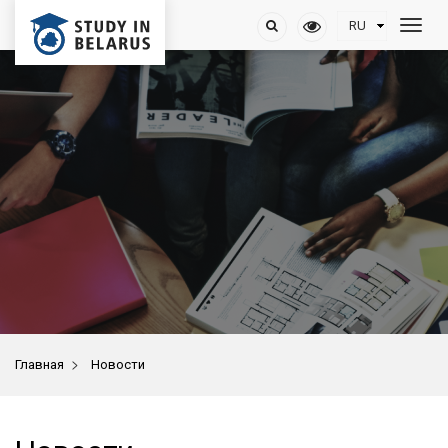
>
Главная
Новости